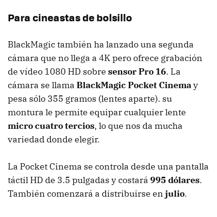
Para cineastas de bolsillo
BlackMagic también ha lanzado una segunda
cámara que no llega a 4K pero ofrece grabación
de vídeo 1080 HD sobre
sensor Pro 16
. La
cámara se llama
BlackMagic Pocket Cinema
y
pesa sólo 355 gramos (lentes aparte). su
montura le permite equipar cualquier lente
micro cuatro tercios
, lo que nos da mucha
variedad donde elegir.
La Pocket Cinema se controla desde una pantalla
táctil HD de 3.5 pulgadas y costará
995 dólares
.
También comenzará a distribuirse en
julio
.