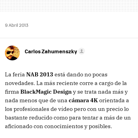
9 Abril 2013
Carlos Zahumenszky
La feria
NAB 2013
está dando no pocas
novedades. La más reciente corre a cargo de la
firma
BlackMagic Design
y se trata nada más y
nada menos que de una
cámara 4K
orientada a
los profesionales de vídeo pero con un precio lo
bastante reducido como para tentar a más de un
aficionado con conocimientos y posibles.