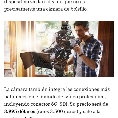
dispositivo ya dan idea de que no es
precisamente una cámara de bolsillo.
La cámara también integra las conexiones más
habituales en el mundo del vídeo profesional,
incluyendo conector 6G-SDI. Su precio será de
3.995 dólares
(unos 3.500 euros) y sale a la