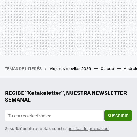
TEMAS DE INTERÉS
Mejores moviles 2026
Claude
Androi
RECIBE "Xatakaletter", NUESTRA NEWSLETTER
SEMANAL
SUSCRIBIR
Suscribiéndote aceptas nuestra
política de privacidad