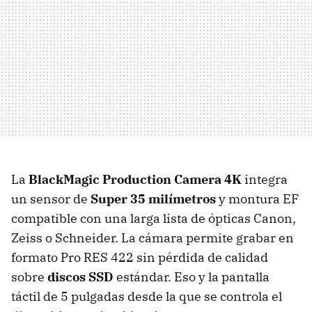
La
BlackMagic Production Camera 4K
integra
un sensor de
Super 35 milímetros
y montura EF
compatible con una larga lista de ópticas Canon,
Zeiss o Schneider. La cámara permite grabar en
formato Pro RES 422 sin pérdida de calidad
sobre
discos SSD
estándar. Eso y la pantalla
táctil de 5 pulgadas desde la que se controla el