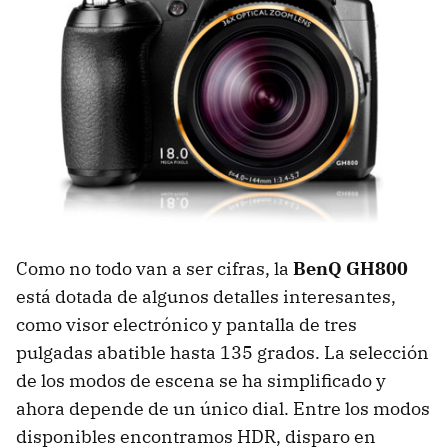
Como no todo van a ser cifras, la
BenQ GH800
está dotada de algunos detalles interesantes,
como visor electrónico y pantalla de tres
pulgadas abatible hasta 135 grados. La selección
de los modos de escena se ha simplificado y
ahora depende de un único dial. Entre los modos
disponibles encontramos HDR, disparo en