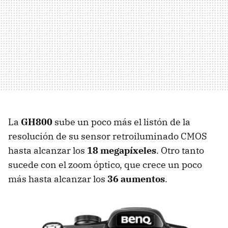
La
GH800
sube un poco más el listón de la
resolución de su sensor retroiluminado CMOS
hasta alcanzar los
18 megapíxeles
. Otro tanto
sucede con el zoom óptico, que crece un poco
más hasta alcanzar los
36 aumentos
.