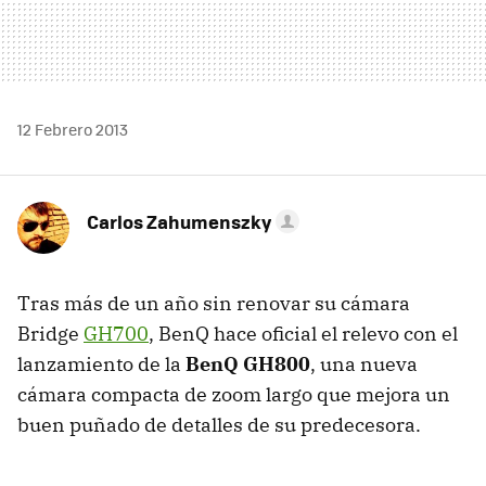
12 Febrero 2013
Carlos Zahumenszky
Tras más de un año sin renovar su cámara
Bridge
GH700
, BenQ hace oficial el relevo con el
lanzamiento de la
BenQ GH800
, una nueva
cámara compacta de zoom largo que mejora un
buen puñado de detalles de su predecesora.