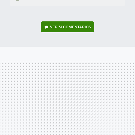
VER
31 COMENTARIOS