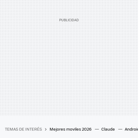
TEMAS DE INTERÉS
Mejores moviles 2026
Claude
Androi