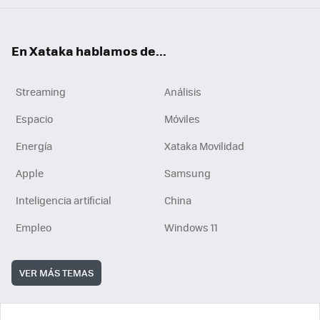
En Xataka hablamos de...
Streaming
Análisis
Espacio
Móviles
Energía
Xataka Movilidad
Apple
Samsung
Inteligencia artificial
China
Empleo
Windows 11
VER MÁS TEMAS