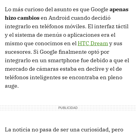
Lo más curioso del asunto es que Google
apenas
hizo cambios
en Android cuando decidió
integrarlo en teléfonos móviles. El interfaz táctil
y el sistema de menús o aplicaciones era el
mismo que conocimos en el
HTC Dream
y sus
sucesores. Si Google finalmente optó por
integrarlo en un smartphone fue debido a que el
mercado de cámaras estaba en declive y el de
teléfonos inteligentes se encontraba en pleno
auge.
La noticia no pasa de ser una curiosidad, pero