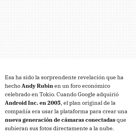
Esa ha sido la sorprendente revelación que ha
hecho
Andy Rubin
en un foro económico
celebrado en Tokio. Cuando Google adquirió
Android Inc. en 2005
, el plan original de la
compañía era usar la plataforma para crear una
nueva generación de cámaras conectadas
que
subieran sus fotos directamente a la nube.