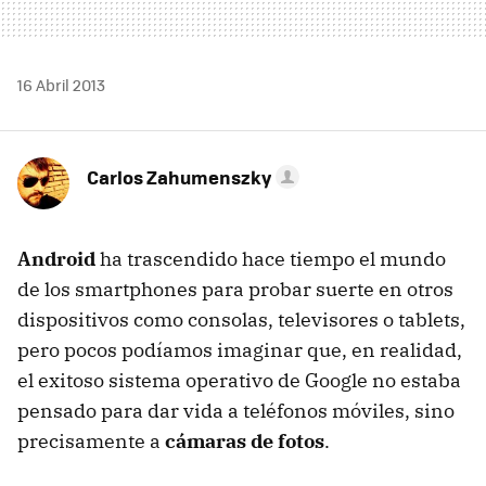
16 Abril 2013
Carlos Zahumenszky
Android
ha trascendido hace tiempo el mundo
de los smartphones para probar suerte en otros
dispositivos como consolas, televisores o tablets,
pero pocos podíamos imaginar que, en realidad,
el exitoso sistema operativo de Google no estaba
pensado para dar vida a teléfonos móviles, sino
precisamente a
cámaras de fotos
.