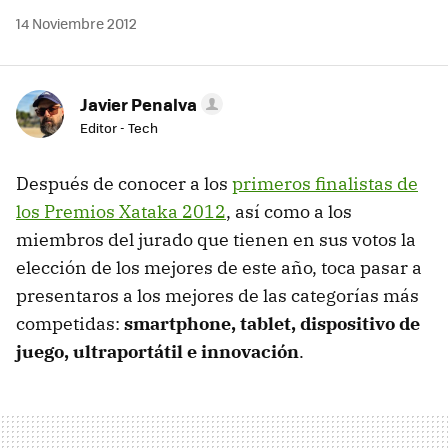
14 Noviembre 2012
Javier Penalva
Editor - Tech
Después de conocer a los
primeros finalistas de
los Premios Xataka 2012
, así como a los
miembros del jurado que tienen en sus votos la
elección de los mejores de este año, toca pasar a
presentaros a los mejores de las categorías más
competidas:
smartphone, tablet, dispositivo de
juego, ultraportátil e innovación
.