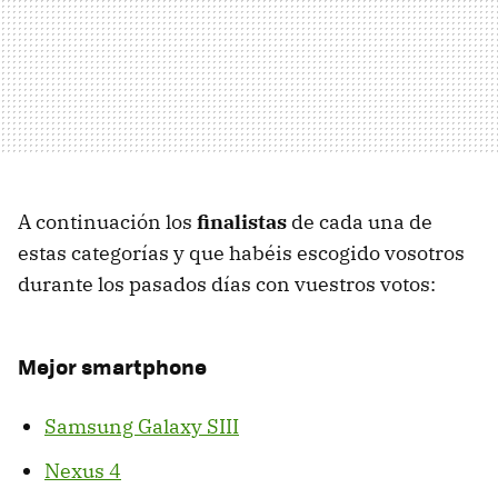
A continuación los
finalistas
de cada una de
estas categorías y que habéis escogido vosotros
durante los pasados días con vuestros votos:
Mejor smartphone
Samsung Galaxy SIII
Nexus 4