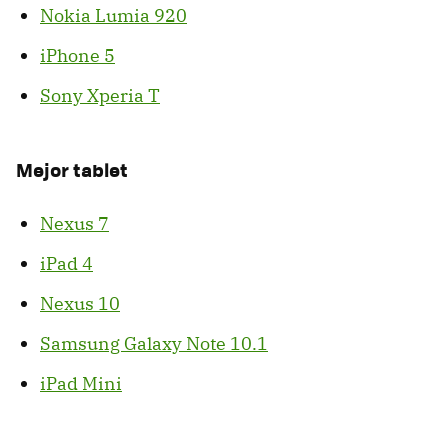
Nokia Lumia 920
iPhone 5
Sony Xperia T
Mejor tablet
Nexus 7
iPad 4
Nexus 10
Samsung Galaxy Note 10.1
iPad Mini