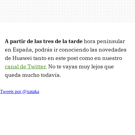
A partir de las tres de la tarde
hora peninsular
en España, podrás ir conociendo las novedades
de Huawei tanto en este post como en nuestro
canal de Twitter
. No te vayas muy lejos que
queda mucho todavía.