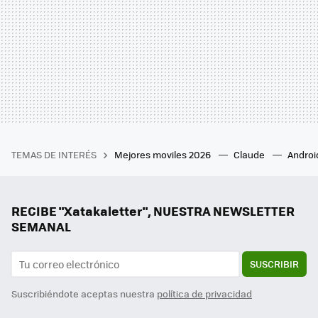
TEMAS DE INTERÉS
Mejores moviles 2026
Claude
Androi
RECIBE "Xatakaletter", NUESTRA NEWSLETTER
SEMANAL
SUSCRIBIR
Suscribiéndote aceptas nuestra
política de privacidad