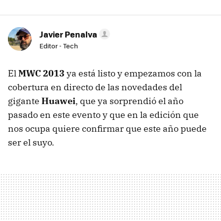
Javier Penalva
Editor - Tech
El
MWC 2013
ya está listo y empezamos con la
cobertura en directo de las novedades del
gigante
Huawei
, que ya sorprendió el año
pasado en este evento y que en la edición que
nos ocupa quiere confirmar que este año puede
ser el suyo.