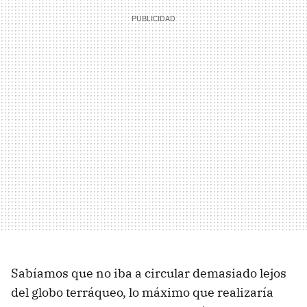
Sabíamos que no iba a circular demasiado lejos
del globo terráqueo, lo máximo que realizaría