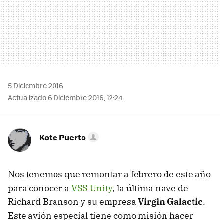
5 Diciembre 2016
Actualizado 6 Diciembre 2016, 12:24
Kote Puerto
Nos tenemos que remontar a febrero de este año
para conocer a
VSS Unity
, la última nave de
Richard Branson y su empresa
Virgin Galactic
.
Este avión especial tiene como misión hacer