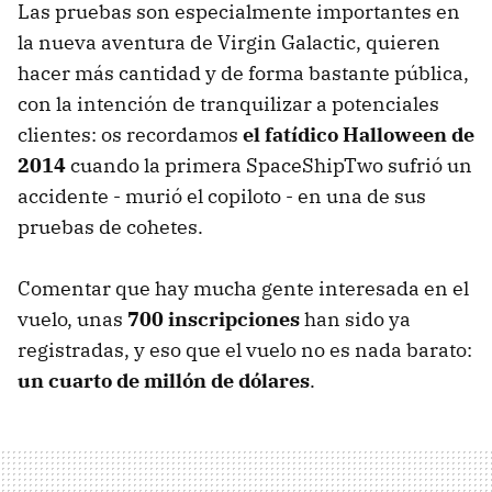
Las pruebas son especialmente importantes en
la nueva aventura de Virgin Galactic, quieren
hacer más cantidad y de forma bastante pública,
con la intención de tranquilizar a potenciales
clientes: os recordamos
el fatídico Halloween de
2014
cuando la primera SpaceShipTwo sufrió un
accidente - murió el copiloto - en una de sus
pruebas de cohetes.
Comentar que hay mucha gente interesada en el
vuelo, unas
700 inscripciones
han sido ya
registradas, y eso que el vuelo no es nada barato:
un cuarto de millón de dólares
.