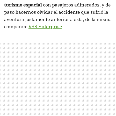
turismo espacial
con pasajeros adinerados, y de
paso hacernos olvidar el accidente que sufrió la
aventura justamente anterior a esta, de la misma
compañía:
VSS Enterprise
.