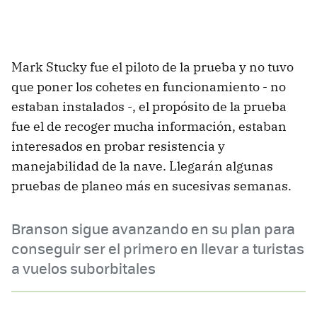
Mark Stucky fue el piloto de la prueba y no tuvo
que poner los cohetes en funcionamiento - no
estaban instalados -, el propósito de la prueba
fue el de recoger mucha información, estaban
interesados en probar resistencia y
manejabilidad de la nave. Llegarán algunas
pruebas de planeo más en sucesivas semanas.
Branson sigue avanzando en su plan para
conseguir ser el primero en llevar a turistas
a vuelos suborbitales