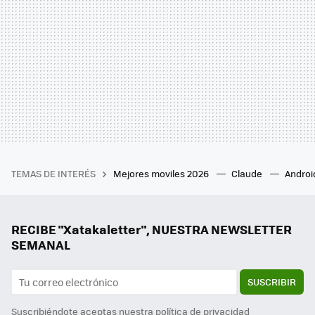
TEMAS DE INTERÉS
Mejores moviles 2026
Claude
Androi
RECIBE "Xatakaletter", NUESTRA NEWSLETTER
SEMANAL
SUSCRIBIR
Suscribiéndote aceptas nuestra
política de privacidad