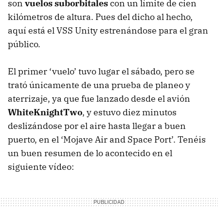
son
vuelos suborbitales
con un límite de cien
kilómetros de altura. Pues del dicho al hecho,
aquí está el VSS Unity estrenándose para el gran
público.
El primer ‘vuelo’ tuvo lugar el sábado, pero se
trató únicamente de una prueba de planeo y
aterrizaje, ya que fue lanzado desde el avión
WhiteKnightTwo
, y estuvo diez minutos
deslizándose por el aire hasta llegar a buen
puerto, en el ‘Mojave Air and Space Port’. Tenéis
un buen resumen de lo acontecido en el
siguiente vídeo: