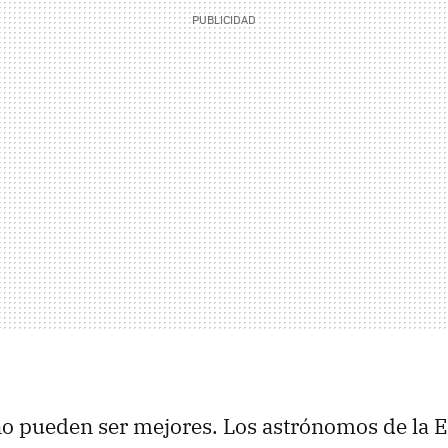
 no pueden ser mejores. Los astrónomos de la 