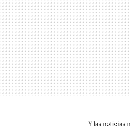
Y las noticias