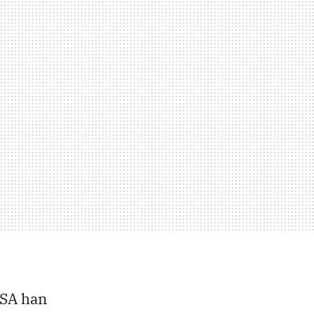
ESA han