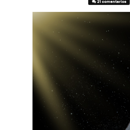
21 comentarios