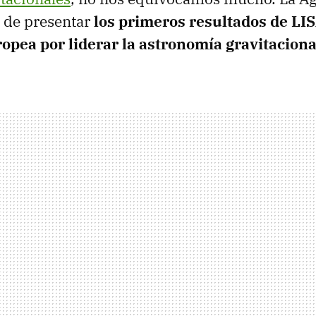
 de presentar
los primeros resultados de LIS
ropea por liderar la astronomía gravitaciona