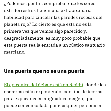
¿Podemos, por fin, comprobar que los seres
extraterrestres tienen una extraordinaria
habilidad para cincelar las paredes rocosas del
planeta rojo? Lo cierto es que esta no es la
primera vez que vemos algo parecido y,
desgraciadamente, es muy poco probable que
esta puerta sea la entrada a un rústico santuario
marciano.
Una puerta que no es una puerta
El epicentro del debate está en Reddit
, donde los
usuarios están exponiendo todo tipo de teorías
para explicar esta enigmática imagen, que
puede ser consultada por cualquier persona en