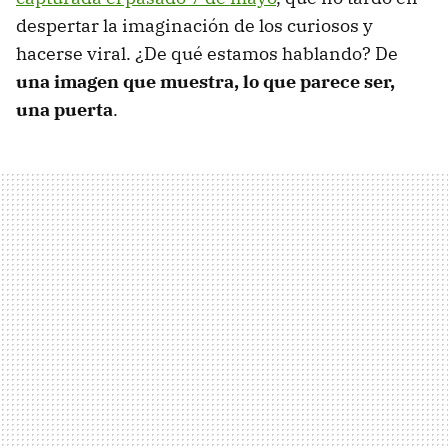
despertar la imaginación de los curiosos y
hacerse viral. ¿De qué estamos hablando? De
una imagen que muestra, lo que parece ser,
una puerta
.