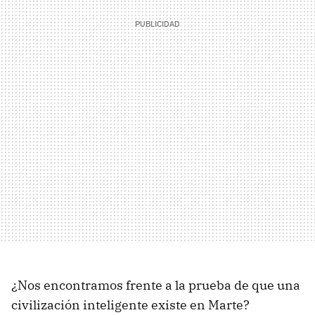
¿Nos encontramos frente a la prueba de que una
civilización inteligente existe en Marte?