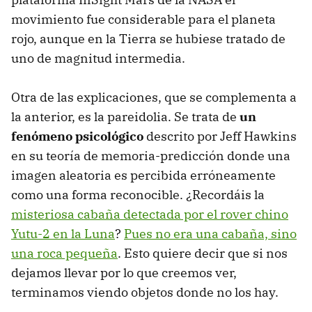
movimiento fue considerable para el planeta
rojo, aunque en la Tierra se hubiese tratado de
uno de magnitud intermedia.
Otra de las explicaciones, que se complementa a
la anterior, es la pareidolia. Se trata de
un
fenómeno psicológico
descrito por Jeff Hawkins
en su teoría de memoria-predicción donde una
imagen aleatoria es percibida erróneamente
como una forma reconocible. ¿Recordáis la
misteriosa cabaña detectada por el rover chino
Yutu-2 en la Luna
?
Pues no era una cabaña, sino
una roca pequeña
. Esto quiere decir que si nos
dejamos llevar por lo que creemos ver,
terminamos viendo objetos donde no los hay.