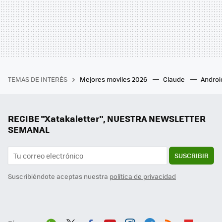
TEMAS DE INTERÉS
Mejores moviles 2026
Claude
Androi
RECIBE "Xatakaletter", NUESTRA NEWSLETTER
SEMANAL
SUSCRIBIR
Suscribiéndote aceptas nuestra
política de privacidad