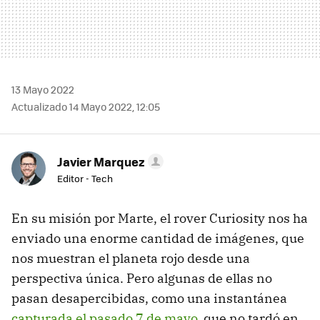
13 Mayo 2022
Actualizado 14 Mayo 2022, 12:05
Javier Marquez
Editor - Tech
En su misión por Marte, el rover Curiosity nos ha
enviado una enorme cantidad de imágenes, que
nos muestran el planeta rojo desde una
perspectiva única. Pero algunas de ellas no
pasan desapercibidas, como una instantánea
capturada el pasado 7 de mayo
, que no tardó en