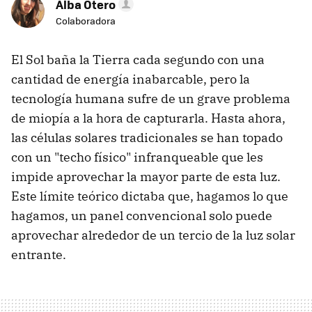
Alba Otero
Colaboradora
El Sol baña la Tierra cada segundo con una
cantidad de energía inabarcable, pero la
tecnología humana sufre de un grave problema
de miopía a la hora de capturarla. Hasta ahora,
las células solares tradicionales se han topado
con un "techo físico" infranqueable que les
impide aprovechar la mayor parte de esta luz.
Este límite teórico dictaba que, hagamos lo que
hagamos, un panel convencional solo puede
aprovechar alrededor de un tercio de la luz solar
entrante.