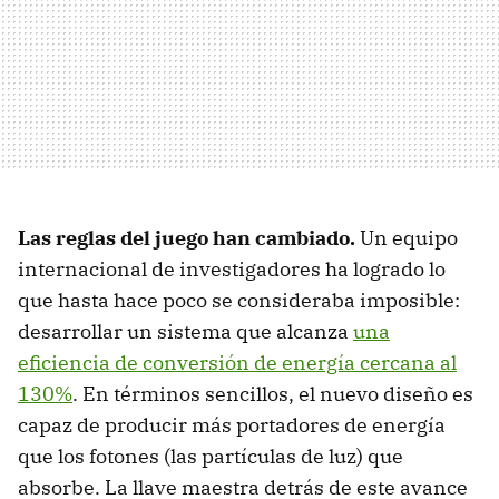
Las reglas del juego han cambiado.
Un equipo
internacional de investigadores ha logrado lo
que hasta hace poco se consideraba imposible:
desarrollar un sistema que alcanza
una
eficiencia de conversión de energía cercana al
130%
. En términos sencillos, el nuevo diseño es
capaz de producir más portadores de energía
que los fotones (las partículas de luz) que
absorbe. La llave maestra detrás de este avance