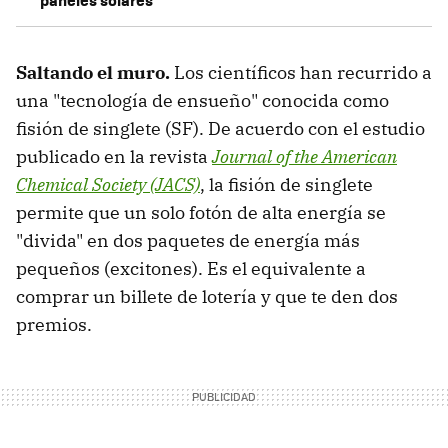
Saltando el muro.
Los científicos han recurrido a
una "tecnología de ensueño" conocida como
fisión de singlete (SF). De acuerdo con el estudio
publicado en la revista
Journal of the American
Chemical Society (JACS)
, la fisión de singlete
permite que un solo fotón de alta energía se
"divida" en dos paquetes de energía más
pequeños (excitones). Es el equivalente a
comprar un billete de lotería y que te den dos
premios.