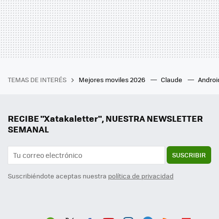
TEMAS DE INTERÉS
Mejores moviles 2026
Claude
Androi
RECIBE "Xatakaletter", NUESTRA NEWSLETTER
SEMANAL
SUSCRIBIR
Suscribiéndote aceptas nuestra
política de privacidad