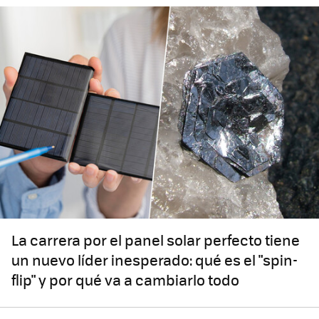
La carrera por el panel solar perfecto tiene
un nuevo líder inesperado: qué es el "spin-
flip" y por qué va a cambiarlo todo