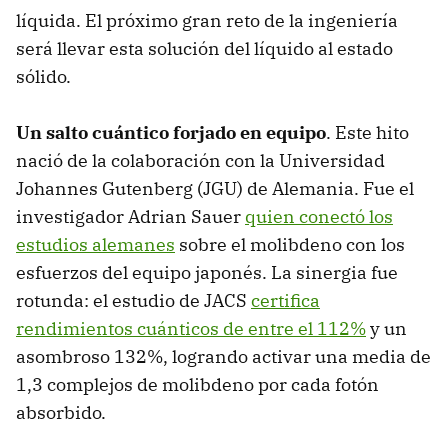
líquida. El próximo gran reto de la ingeniería
será llevar esta solución del líquido al estado
sólido.
Un salto cuántico forjado en equipo
. Este hito
nació de la colaboración con la Universidad
Johannes Gutenberg (JGU) de Alemania. Fue el
investigador Adrian Sauer
quien conectó los
estudios alemanes
sobre el molibdeno con los
esfuerzos del equipo japonés. La sinergia fue
rotunda: el estudio de JACS
certifica
rendimientos cuánticos de entre el 112%
y un
asombroso 132%, logrando activar una media de
1,3 complejos de molibdeno por cada fotón
absorbido.