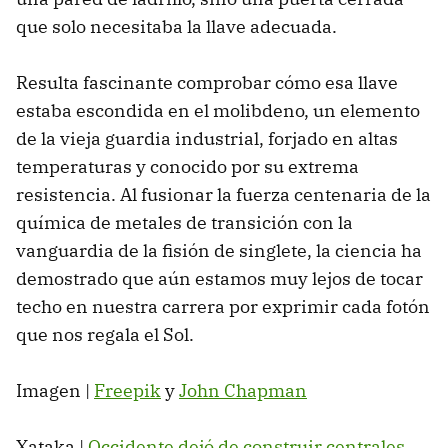
que solo necesitaba la llave adecuada.
Resulta fascinante comprobar cómo esa llave
estaba escondida en el molibdeno, un elemento
de la vieja guardia industrial, forjado en altas
temperaturas y conocido por su extrema
resistencia. Al fusionar la fuerza centenaria de la
química de metales de transición con la
vanguardia de la fisión de singlete, la ciencia ha
demostrado que aún estamos muy lejos de tocar
techo en nuestra carrera por exprimir cada fotón
que nos regala el Sol.
Imagen |
Freepik
y
John Chapman
Xataka |
Occidente dejó de construir centrales