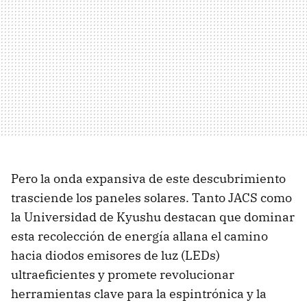
Pero la onda expansiva de este descubrimiento
trasciende los paneles solares. Tanto JACS como
la Universidad de Kyushu destacan que dominar
esta recolección de energía allana el camino
hacia diodos emisores de luz (LEDs)
ultraeficientes y promete revolucionar
herramientas clave para la espintrónica y la