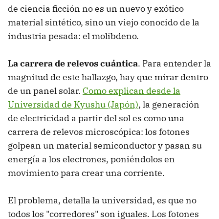
de ciencia ficción no es un nuevo y exótico
material sintético, sino un viejo conocido de la
industria pesada: el molibdeno.
La carrera de relevos cuántica
. Para entender la
magnitud de este hallazgo, hay que mirar dentro
de un panel solar.
Como explican desde la
Universidad de Kyushu (Japón)
, la generación
de electricidad a partir del sol es como una
carrera de relevos microscópica: los fotones
golpean un material semiconductor y pasan su
energía a los electrones, poniéndolos en
movimiento para crear una corriente.
El problema, detalla la universidad, es que no
todos los "corredores" son iguales. Los fotones