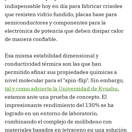
indispensable hoy en día para fabricar crisoles
que resisten vidrio fundido, placas base para
semiconductores y componentes para la
electrónica de potencia que deben disipar calor
de manera confiable.
Esa misma estabilidad dimensional y
conductividad térmica son las que han
permitido afinar sus propiedades químicas a
nivel molecular para el "spin-flip". Sin embargo,
tal y como advierte la Universidad de Kyushu
,
estamos ante una prueba de concepto. El
impresionante rendimiento del 130% se ha
logrado en un entorno de laboratorio,
combinando el complejo de molibdeno con
materiales basados en tetraceno en una solución