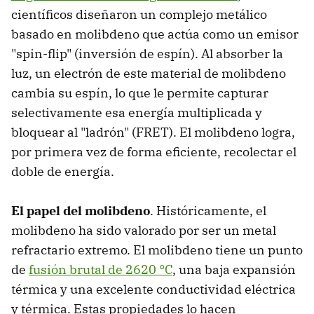
científicos diseñaron un complejo metálico
basado en molibdeno que actúa como un emisor
"spin-flip" (inversión de espín). Al absorber la
luz, un electrón de este material de molibdeno
cambia su espín, lo que le permite capturar
selectivamente esa energía multiplicada y
bloquear al "ladrón" (FRET). El molibdeno logra,
por primera vez de forma eficiente, recolectar el
doble de energía.
El papel del molibdeno
. Históricamente, el
molibdeno ha sido valorado por ser un metal
refractario extremo. El molibdeno tiene un punto
de
fusión brutal de 2620 °C
, una baja expansión
térmica y una excelente conductividad eléctrica
y térmica. Estas propiedades lo hacen