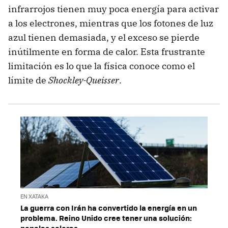
infrarrojos tienen muy poca energía para activar
a los electrones, mientras que los fotones de luz
azul tienen demasiada, y el exceso se pierde
inútilmente en forma de calor. Esta frustrante
limitación es lo que la física conoce como el
límite de
Shockley-Queisser
.
EN XATAKA
La guerra con Irán ha convertido la energía en un
problema. Reino Unido cree tener una solución:
paneles solares