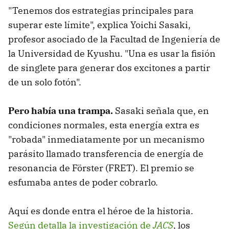
"Tenemos dos estrategias principales para
superar este límite", explica Yoichi Sasaki,
profesor asociado de la Facultad de Ingeniería de
la Universidad de Kyushu. "Una es usar la fisión
de singlete para generar dos excitones a partir
de un solo fotón".
Pero había una trampa.
Sasaki señala que, en
condiciones normales, esta energía extra es
"robada" inmediatamente por un mecanismo
parásito llamado transferencia de energía de
resonancia de Förster (FRET). El premio se
esfumaba antes de poder cobrarlo.
Aquí es donde entra el héroe de la historia.
Según detalla la investigación de
JACS
, los