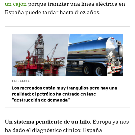
un cajón
porque tramitar una línea eléctrica en
España puede tardar hasta diez años.
EN XATAKA
Los mercados están muy tranquilos pero hay una
realidad: el petróleo ha entrado en fase
"destrucción de demanda"
Un sistema pendiente de un hilo.
Europa ya nos
ha dado el diagnóstico clínico: España