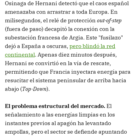
Osinaga de Hernani detectó que el caos español
amenazaba con arrastrar a toda Europa. En
milisegundos, el relé de protección
out-of-step
(fuera de paso) decapitó la conexión con la
subestación francesa de Argia. Este "fusilazo"
dejó a España a oscuras,
pero blindó la red
continental
. Apenas diez minutos después,
Hernani se convirtió en la vía de rescate,
permitiendo que Francia inyectara energía para
resucitar el sistema peninsular de arriba hacia
abajo (
Top-Down
).
El problema estructural del mercado.
El
señalamiento a las energías limpias en los
instantes previos al apagón ha levantado
ampollas, pero el sector se defiende apuntando