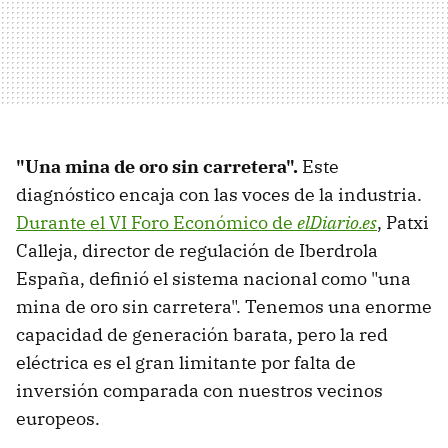
"Una mina de oro sin carretera".
Este
diagnóstico encaja con las voces de la industria.
Durante el VI Foro Económico de
elDiario.es
, Patxi
Calleja, director de regulación de Iberdrola
España, definió el sistema nacional como "una
mina de oro sin carretera". Tenemos una enorme
capacidad de generación barata, pero la red
eléctrica es el gran limitante por falta de
inversión comparada con nuestros vecinos
europeos.