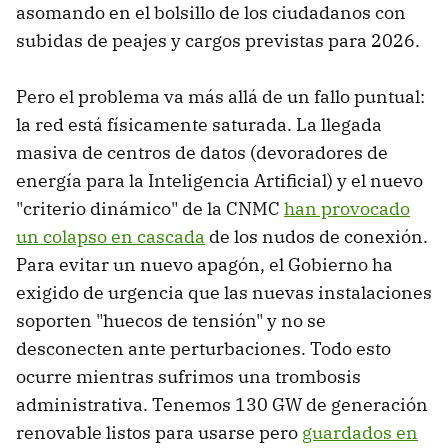
asomando en el bolsillo de los ciudadanos con
subidas de peajes y cargos previstas para 2026.
Pero el problema va más allá de un fallo puntual:
la red está físicamente saturada. La llegada
masiva de centros de datos (devoradores de
energía para la Inteligencia Artificial) y el nuevo
"criterio dinámico" de la CNMC
han provocado
un colapso en cascada
de los nudos de conexión.
Para evitar un nuevo apagón, el Gobierno ha
exigido de urgencia que las nuevas instalaciones
soporten "huecos de tensión" y no se
desconecten ante perturbaciones. Todo esto
ocurre mientras sufrimos una trombosis
administrativa. Tenemos 130 GW de generación
renovable listos para usarse pero
guardados en