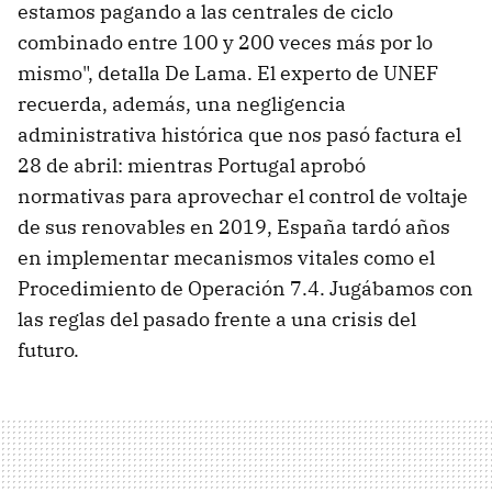
estamos pagando a las centrales de ciclo
combinado entre 100 y 200 veces más por lo
mismo", detalla De Lama. El experto de UNEF
recuerda, además, una negligencia
administrativa histórica que nos pasó factura el
28 de abril: mientras Portugal aprobó
normativas para aprovechar el control de voltaje
de sus renovables en 2019, España tardó años
en implementar mecanismos vitales como el
Procedimiento de Operación 7.4. Jugábamos con
las reglas del pasado frente a una crisis del
futuro.