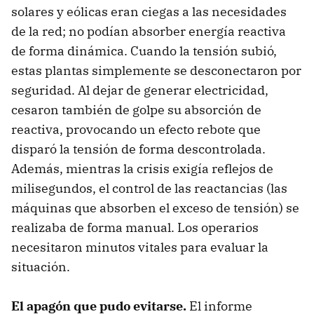
solares y eólicas eran ciegas a las necesidades
de la red; no podían absorber energía reactiva
de forma dinámica. Cuando la tensión subió,
estas plantas simplemente se desconectaron por
seguridad. Al dejar de generar electricidad,
cesaron también de golpe su absorción de
reactiva, provocando un efecto rebote que
disparó la tensión de forma descontrolada.
Además, mientras la crisis exigía reflejos de
milisegundos, el control de las reactancias (las
máquinas que absorben el exceso de tensión) se
realizaba de forma manual. Los operarios
necesitaron minutos vitales para evaluar la
situación.
El apagón que pudo evitarse.
El informe