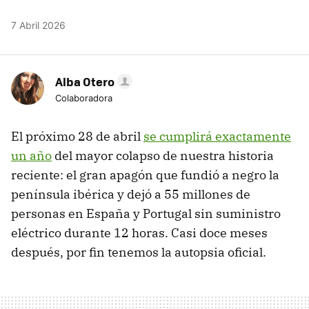
7 Abril 2026
Alba Otero
Colaboradora
El próximo 28 de abril
se cumplirá exactamente
un año
del mayor colapso de nuestra historia
reciente: el gran apagón que fundió a negro la
península ibérica y dejó a 55 millones de
personas en España y Portugal sin suministro
eléctrico durante 12 horas. Casi doce meses
después, por fin tenemos la autopsia oficial.