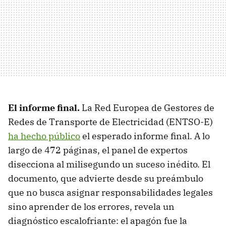
El informe final.
La Red Europea de Gestores de
Redes de Transporte de Electricidad (ENTSO-E)
ha hecho público
el esperado informe final. A lo
largo de 472 páginas, el panel de expertos
disecciona al milisegundo un suceso inédito. El
documento, que advierte desde su preámbulo
que no busca asignar responsabilidades legales
sino aprender de los errores, revela un
diagnóstico escalofriante: el apagón fue la