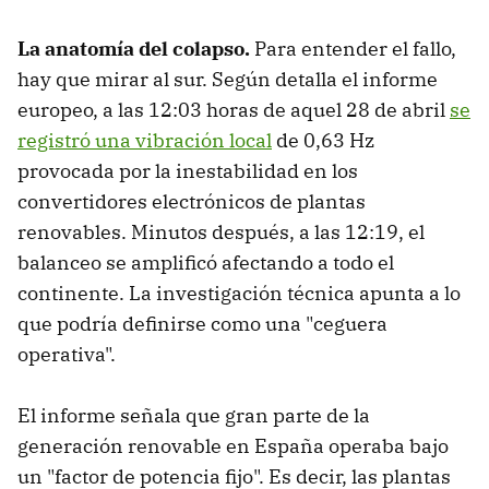
La anatomía del colapso.
Para entender el fallo,
hay que mirar al sur. Según detalla el informe
europeo, a las 12:03 horas de aquel 28 de abril
se
registró una vibración local
de 0,63 Hz
provocada por la inestabilidad en los
convertidores electrónicos de plantas
renovables. Minutos después, a las 12:19, el
balanceo se amplificó afectando a todo el
continente. La investigación técnica apunta a lo
que podría definirse como una "ceguera
operativa".
El informe señala que gran parte de la
generación renovable en España operaba bajo
un "factor de potencia fijo". Es decir, las plantas