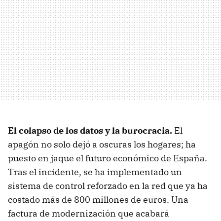
El colapso de los datos y la burocracia.
El
apagón no solo dejó a oscuras los hogares; ha
puesto en jaque el futuro económico de España.
Tras el incidente, se ha implementado un
sistema de control reforzado en la red que ya ha
costado más de 800 millones de euros. Una
factura de modernización que acabará