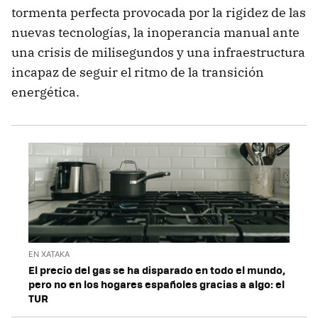
tormenta perfecta provocada por la rigidez de las
nuevas tecnologías, la inoperancia manual ante
una crisis de milisegundos y una infraestructura
incapaz de seguir el ritmo de la transición
energética.
EN XATAKA
El precio del gas se ha disparado en todo el mundo,
pero no en los hogares españoles gracias a algo: el
TUR