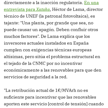
directamente a la inacción regulatoria.
En una
entrevista para
Xataka
, Héctor de Lama, director
técnico de UNEF (la patronal fotovoltaica), es
tajante: "Una planta, por grande que sea, no
puede causar un apagón. Deben confluir otros
muchos factores". De Lama explica que los
inversores actuales instalados en España
cumplen con exigencias técnicas europeas
altísimas, pero sitúa el problema estructural en
el tejado de la CNMC por no incentivar
económicamente a las renovables para que den
servicios de seguridad a la red.
"La retribución actual de 1€/MVArh no es
suficiente para incentivar que las renovables
aporten este servicio [control de tensión] cuando