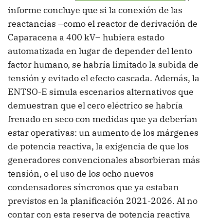
informe concluye que si la conexión de las
reactancias –como el reactor de derivación de
Caparacena a 400 kV– hubiera estado
automatizada en lugar de depender del lento
factor humano, se habría limitado la subida de
tensión y evitado el efecto cascada. Además, la
ENTSO-E simula escenarios alternativos que
demuestran que el cero eléctrico se habría
frenado en seco con medidas que ya deberían
estar operativas: un aumento de los márgenes
de potencia reactiva, la exigencia de que los
generadores convencionales absorbieran más
tensión, o el uso de los ocho nuevos
condensadores síncronos que ya estaban
previstos en la planificación 2021-2026. Al no
contar con esta reserva de potencia reactiva