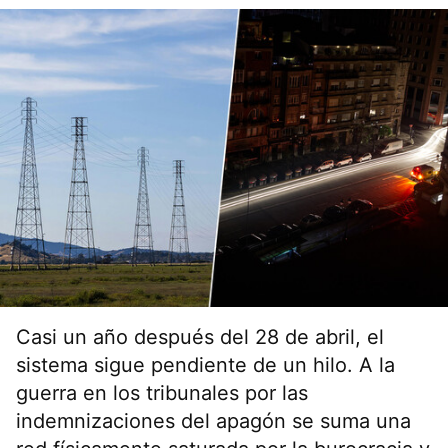
Casi un año después del 28 de abril, el
sistema sigue pendiente de un hilo. A la
guerra en los tribunales por las
indemnizaciones del apagón se suma una