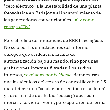
"cero eléctrico" a la inestabilidad de una planta
fotovoltaica en Badajoz y al incumplimiento de
las generadoras convencionales,
tal y como
recoge
RTVE
.
Pero el relato de inmunidad de REE hace aguas.
No solo por las simulaciones del informe
europeo que evidencian la falta de
automatización bajo su mando, sino por unas
grabaciones internas filtradas. Los audios
internos,
revelados por
El
Mundo
, demuestran
que los técnicos del centro de control llevaban 15
días detectando "oscilaciones en todo el sistema"
y advertían de que había "pocos grupos con
inercia". Lo vieron venir, pero operaron de forma
manual.