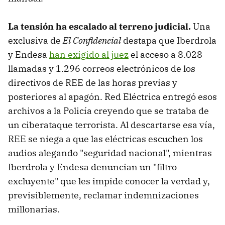
La tensión ha escalado al terreno judicial.
Una
exclusiva de
El Confidencial
destapa que Iberdrola
y Endesa
han exigido al juez
el acceso a 8.028
llamadas y 1.296 correos electrónicos de los
directivos de REE de las horas previas y
posteriores al apagón. Red Eléctrica entregó esos
archivos a la Policía creyendo que se trataba de
un ciberataque terrorista. Al descartarse esa vía,
REE se niega a que las eléctricas escuchen los
audios alegando "seguridad nacional", mientras
Iberdrola y Endesa denuncian un "filtro
excluyente" que les impide conocer la verdad y,
previsiblemente, reclamar indemnizaciones
millonarias.