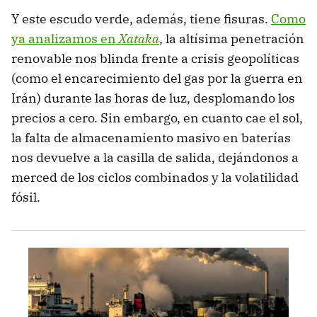
Y este escudo verde, además, tiene fisuras.
Como
ya analizamos en
Xataka
, la altísima penetración
renovable nos blinda frente a crisis geopolíticas
(como el encarecimiento del gas por la guerra en
Irán) durante las horas de luz, desplomando los
precios a cero. Sin embargo, en cuanto cae el sol,
la falta de almacenamiento masivo en baterías
nos devuelve a la casilla de salida, dejándonos a
merced de los ciclos combinados y la volatilidad
fósil.