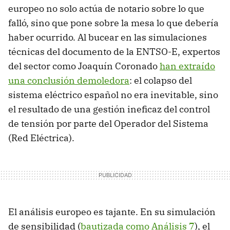
europeo no solo actúa de notario sobre lo que
falló, sino que pone sobre la mesa lo que debería
haber ocurrido. Al bucear en las simulaciones
técnicas del documento de la ENTSO-E, expertos
del sector como Joaquín Coronado
han extraído
una conclusión demoledora
: el colapso del
sistema eléctrico español no era inevitable, sino
el resultado de una gestión ineficaz del control
de tensión por parte del Operador del Sistema
(Red Eléctrica).
El análisis europeo es tajante. En su simulación
de sensibilidad (
bautizada como Análisis 7
), el