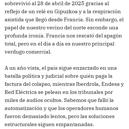
sobrevivió al 28 de abril de 2025 gracias al
reflejo de un relé en Gipuzkoa y a la respiración
asistida que llegó desde Francia. Sin embargo, el
papel de nuestro vecino del norte esconde una
profunda ironía. Francia nos rescató del apagón
total, pero en el día a día es nuestro principal
verdugo comercial.
A un año vista, el país sigue enzarzado en una
batalla política y judicial sobre quién paga la
factura del colapso, mientras Iberdrola, Endesa y
Red Eléctrica se pelean en los tribunales por
miles de audios ocultos. Sabemos que falló la
automatización y que los operadores humanos
fueron demasiado lentos, pero las soluciones
estructurales siguen empantanadas.