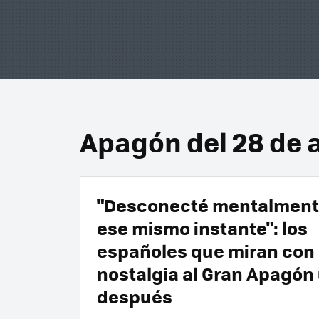
Apagón del 28 de a
"Desconecté mentalment
ese mismo instante": los
españoles que miran con
nostalgia al Gran Apagón
después