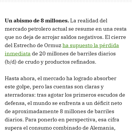
Un abismo de 8 millones.
La realidad del
mercado petrolero actual se resume en una resta
que no deja de arrojar saldos negativos. El cierre
del Estrecho de Ormuz
ha supuesto la pérdida
inmediata
de 20 millones de barriles diarios
(b/d) de crudo y productos refinados.
Hasta ahora, el mercado ha logrado absorber
este golpe, pero las cuentas son claras y
aterradoras: tras agotar los primeros escudos de
defensa, el mundo se enfrenta a un déficit neto
de aproximadamente 8 millones de barriles
diarios. Para ponerlo en perspectiva, esa cifra
supera el consumo combinado de Alemania,