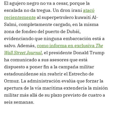
El agujero negro no va a cesar, porque la
escalada no da tregua. Un dron iraní
atacó
recientemente
al superpetrolero kuwaití Al-
Salmi, completamente cargado, en la misma
zona de fondeo del puerto de Dubái,
evidenciando que ninguna embarcación está a
salvo. Además,
como informa en exclusiva
The
Wall Street Journal
, el presidente Donald Trump
ha comunicado a sus asesores que está
dispuesto a poner fin a la campaña militar
estadounidense sin reabrir el Estrecho de
Ormuz. La administración evalúa que forzar la
apertura de la vía marítima extendería la misión
militar más allá de su plazo previsto de cuatro a
seis semanas.