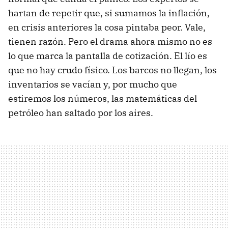
hartan de repetir que, si sumamos la inflación,
en crisis anteriores la cosa pintaba peor. Vale,
tienen razón. Pero el drama ahora mismo no es
lo que marca la pantalla de cotización. El lío es
que no hay crudo físico. Los barcos no llegan, los
inventarios se vacían y, por mucho que
estiremos los números, las matemáticas del
petróleo han saltado por los aires.