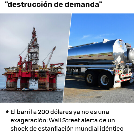
"destrucción de demanda"
El barril a 200 dólares ya no es una
exageración: Wall Street alerta de un
shock de estanflación mundial idéntico