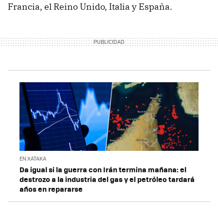
Francia, el Reino Unido, Italia y España.
EN XATAKA
Da igual si la guerra con Irán termina mañana: el
destrozo a la industria del gas y el petróleo tardará
años en repararse