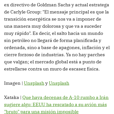
ex directivo de Goldman Sachs y actual estratega
de Carlyle Group: "El mensaje principal es que la
transición energética se nos va a imponer de
una manera muy dolorosa y que va a suceder
muy rápido". Es decir, el salto hacia un mundo
sin petróleo no llegará de forma planificada y
ordenada, sino a base de apagones, inflación y el
cierre forzoso de industrias. Ya no hay parches
que valgan; el mercado global está a punto de
estrellarse contra un muro de escasez física.
Imagen |
Unsplash
y
Unsplash
Xataka |
Que haya decenas de A-10 rumbo a Irán
sugiere algo: EEUU ha rescatado a su avión más
"bruto" para una misión imposible