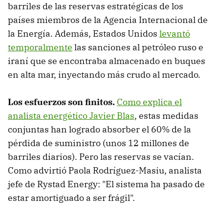
barriles de las reservas estratégicas de los
países miembros de la Agencia Internacional de
la Energía. Además, Estados Unidos
levantó
temporalmente
las sanciones al petróleo ruso e
iraní que se encontraba almacenado en buques
en alta mar, inyectando más crudo al mercado.
Los esfuerzos son finitos.
Como explica el
analista energético Javier Blas
, estas medidas
conjuntas han logrado absorber el 60% de la
pérdida de suministro (unos 12 millones de
barriles diarios). Pero las reservas se vacían.
Como advirtió Paola Rodríguez-Masiu, analista
jefe de Rystad Energy: "El sistema ha pasado de
estar amortiguado a ser frágil".