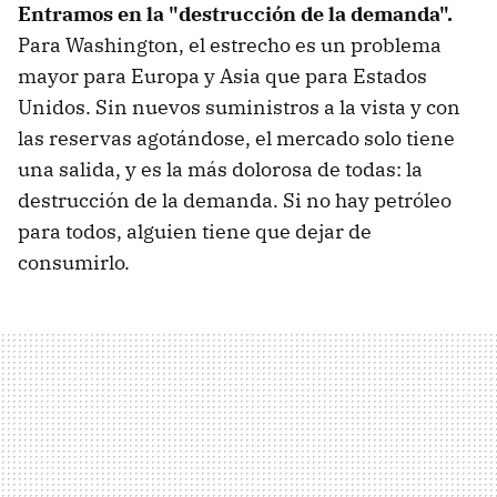
Entramos en la "destrucción de la demanda".
Para Washington, el estrecho es un problema
mayor para Europa y Asia que para Estados
Unidos. Sin nuevos suministros a la vista y con
las reservas agotándose, el mercado solo tiene
una salida, y es la más dolorosa de todas: la
destrucción de la demanda. Si no hay petróleo
para todos, alguien tiene que dejar de
consumirlo.