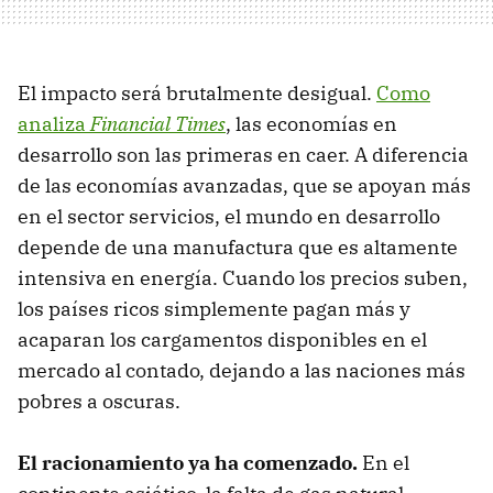
El impacto será brutalmente desigual.
Como
analiza
Financial Times
, las economías en
desarrollo son las primeras en caer. A diferencia
de las economías avanzadas, que se apoyan más
en el sector servicios, el mundo en desarrollo
depende de una manufactura que es altamente
intensiva en energía. Cuando los precios suben,
los países ricos simplemente pagan más y
acaparan los cargamentos disponibles en el
mercado al contado, dejando a las naciones más
pobres a oscuras.
El racionamiento ya ha comenzado.
En el