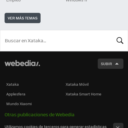
VER MÁS TEMAS
BUSCA
SUBIR
Xataka
Xataka Móvil
Applesfera
Xataka Smart Home
Mundo Xiaomi
Otras publicaciones de Webedia
Utilizamos cookies de terceros para generar estadísticas