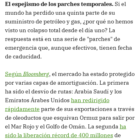
El espejismo de los parches temporales.
Si el
mundo ha perdido una quinta parte de su
suministro de petróleo y gas, ¿por qué no hemos
visto un colapso total desde el día uno? La
respuesta está en una serie de "parches" de
emergencia que, aunque efectivos, tienen fecha
de caducidad.
Según
Bloomberg
, el mercado ha estado protegido
por varias capas de amortiguación. La primera
ha sido el desvío de rutas: Arabia Saudí y los
Emiratos Árabes Unidos
han redirigido
rápidamente
parte de sus exportaciones a través
de oleoductos que esquivan Ormuz para salir por
el Mar Rojo y el Golfo de Omán. La segunda
ha
sido la liberación récord de 400 millones
de