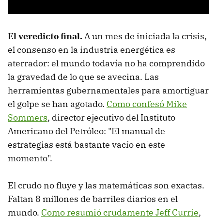
El veredicto final.
A un mes de iniciada la crisis,
el consenso en la industria energética es
aterrador: el mundo todavía no ha comprendido
la gravedad de lo que se avecina. Las
herramientas gubernamentales para amortiguar
el golpe se han agotado.
Como confesó Mike
Sommers
, director ejecutivo del Instituto
Americano del Petróleo: "El manual de
estrategias está bastante vacío en este
momento".
El crudo no fluye y las matemáticas son exactas.
Faltan 8 millones de barriles diarios en el
mundo.
Como resumió crudamente Jeff Currie
,