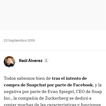
23 Septiembre 2019
Raúl Álvarez
Todos sabemos bien de
tras el intento de
compra de Snapchat por parte de Facebook
, y la
negativa por parte de Evan Spiegel, CEO de Snap
Inc., la compañía de Zuckerberg se dedicó a
copiar muchas de las características y funciones