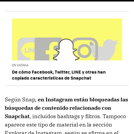
EN XATAKA
De cómo Facebook, Twitter, LINE y otras han
copiado características de Snapchat
Según Snap,
en Instagram están bloqueadas las
búsquedas de contenido relacionado con
Snapchat
, incluidos hashtags y filtros. Tampoco
aparece este tipo de material en la sección
Explorar de Instagram, según se afirma en el