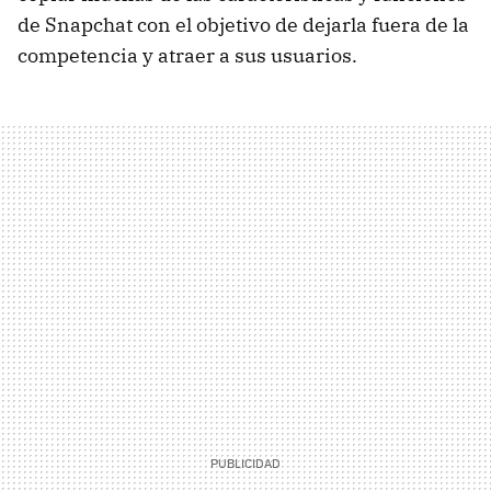
de Snapchat con el objetivo de dejarla fuera de la
competencia y atraer a sus usuarios.