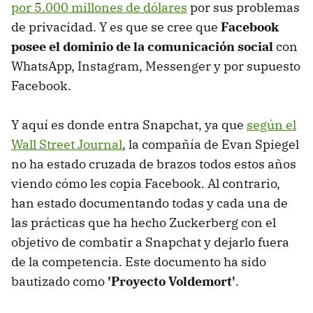
por 5.000 millones de dólares
por sus problemas
de privacidad. Y es que se cree que
Facebook
posee el dominio de la comunicación social
con
WhatsApp, Instagram, Messenger y por supuesto
Facebook.
Y aquí es donde entra Snapchat, ya que
según el
Wall Street Journal
, la compañía de Evan Spiegel
no ha estado cruzada de brazos todos estos años
viendo cómo les copia Facebook. Al contrario,
han estado documentando todas y cada una de
las prácticas que ha hecho Zuckerberg con el
objetivo de combatir a Snapchat y dejarlo fuera
de la competencia. Este documento ha sido
bautizado como
'Proyecto Voldemort'
.