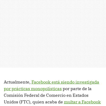
Actualmente,
Facebook está siendo investigada
por prácticas monopolísticas
por parte de la
Comisión Federal de Comercio en Estados
Unidos (FTC), quien acaba de
multar a Facebook