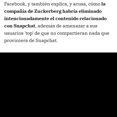
Facebook, y también explica, y acusa, cómo
la
compañía de Zuckerberg habría eliminado
intencionadamente el contenido relacionado
con Snapchat
, además de amenazar a sus
usuarios 'top' de que no compartieran nada que
proviniera de Snapchat.