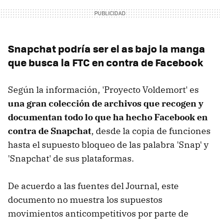
Snapchat podría ser el as bajo la manga
que busca la FTC en contra de Facebook
Según la información, 'Proyecto Voldemort' es
una gran colección de archivos que recogen y
documentan todo lo que ha hecho Facebook en
contra de Snapchat
, desde la copia de funciones
hasta el supuesto bloqueo de las palabra 'Snap' y
'Snapchat' de sus plataformas.
De acuerdo a las fuentes del Journal, este
documento no muestra los supuestos
movimientos anticompetitivos por parte de