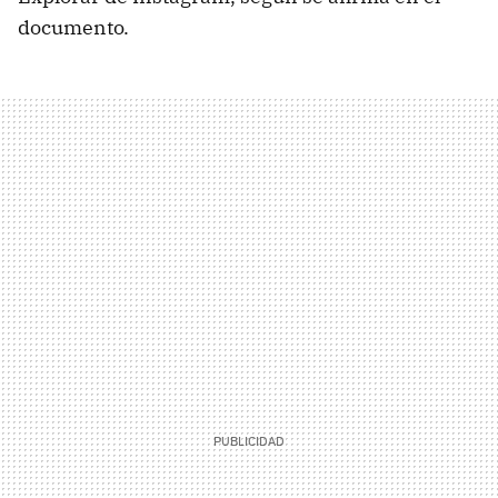
documento.