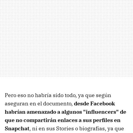
Pero eso no habría sido todo, ya que según
aseguran en el documento,
desde Facebook
habrían amenazado a algunos "influencers" de
que no compartirán enlaces a sus perfiles en
Snapchat
, ni en sus Stories o biografías, ya que