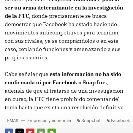
ser un arma determinante en la investigación
de la FTC
, donde precisamente se busca
demostrar que Facebook ha estado haciendo
movimientos anticompetitivos para terminar
con sus rivales, ya se comprándolos o en este
caso, copiando funciones y amenazando a sus
propios usuarios.
Cabe señalar que
esta información no ha sido
confirmada ni por Facebook o Snap Inc.
,
además de que al tratarse de una investigación
en curso, la FTC tiene prohibido comentar del
tema hasta que exista una resolución definitiva.
TEMAS
Empresas y economía
Snapchat
Facebook