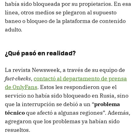
había sido bloqueada por su propietarios. En esa
línea, otros medios se plegaron al supuesto
baneo o bloqueo de la plataforma de contenido
adulto.
¿Qué pasó en realidad?
La revista Newsweek, a través de su equipo de
fact-checks
,
contactó al departamento de prensa
de OnlyFans
. Estos les respondieron que el
servicio no había sido bloqueado en Rusia, sino
que la interrupción se debió a un “
problema
técnico
que afectó a algunas regiones”. Además,
agregaron que los problemas ya habían sido
resueltos.