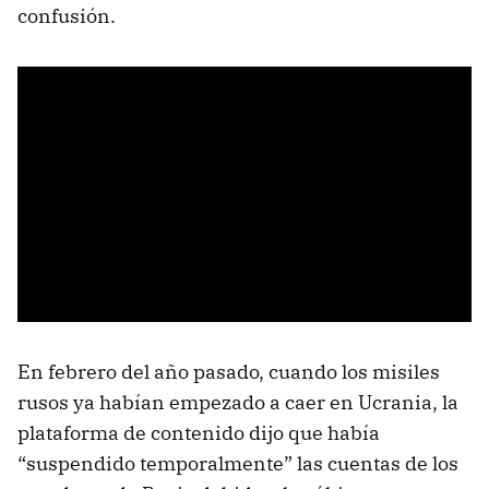
confusión.
En febrero del año pasado, cuando los misiles
rusos ya habían empezado a caer en Ucrania, la
plataforma de contenido dijo que había
“suspendido temporalmente” las cuentas de los