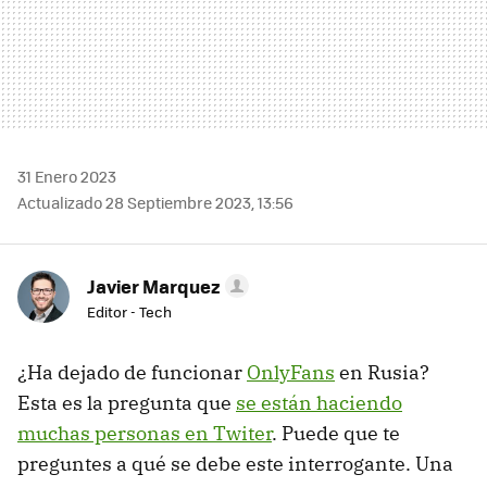
31 Enero 2023
Actualizado 28 Septiembre 2023, 13:56
Javier Marquez
Editor - Tech
¿Ha dejado de funcionar
OnlyFans
en Rusia?
Esta es la pregunta que
se están haciendo
muchas personas en Twiter
. Puede que te
preguntes a qué se debe este interrogante. Una