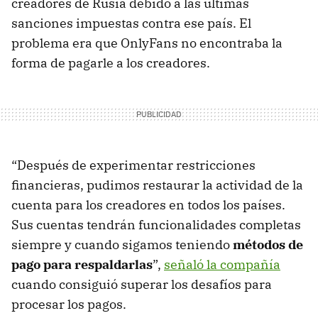
creadores de Rusia debido a las últimas
sanciones impuestas contra ese país. El
problema era que OnlyFans no encontraba la
forma de pagarle a los creadores.
“Después de experimentar restricciones
financieras, pudimos restaurar la actividad de la
cuenta para los creadores en todos los países.
Sus cuentas tendrán funcionalidades completas
siempre y cuando sigamos teniendo
métodos de
pago para respaldarlas
”,
señaló la compañía
cuando consiguió superar los desafíos para
procesar los pagos.