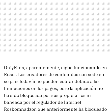
OnlyFans, aparentemente, sigue funcionando en
Rusia. Los creadores de contenidos con sede en
se país todavía no pueden cobrar debido a las
limitaciones en los pagos, pero la aplicación no
ha sido bloqueada por sus propietarios ni
baneada por el regulador de Internet
Roskomnadzor, que anteriormente ha bloqueado