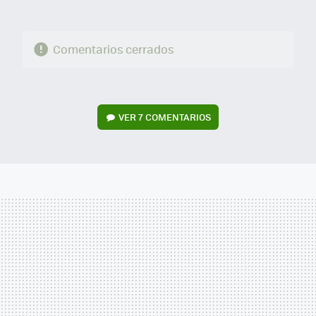
Comentarios cerrados
VER
7 COMENTARIOS