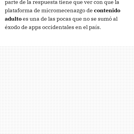
parte de la respuesta tiene que ver con que la
plataforma de micromecenazgo de
contenido
adulto
es una de las pocas que no se sumó al
éxodo de apps occidentales en el país.