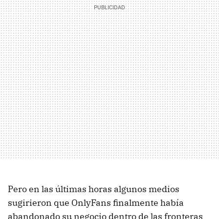
Pero en las últimas horas algunos medios
sugirieron que OnlyFans finalmente había
abandonado su negocio dentro de las fronteras