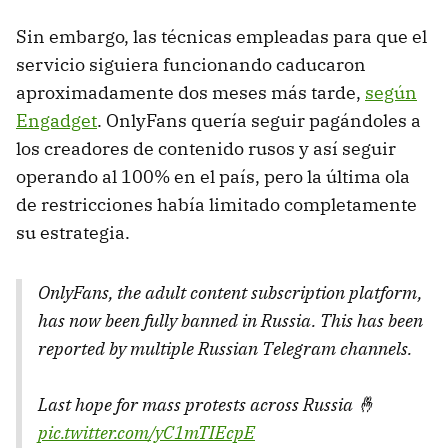
Sin embargo, las técnicas empleadas para que el
servicio siguiera funcionando caducaron
aproximadamente dos meses más tarde,
según
Engadget
. OnlyFans quería seguir pagándoles a
los creadores de contenido rusos y así seguir
operando al 100% en el país, pero la última ola
de restricciones había limitado completamente
su estrategia.
OnlyFans, the adult content subscription platform,
has now been fully banned in Russia. This has been
reported by multiple Russian Telegram channels.
Last hope for mass protests across Russia 🤞
pic.twitter.com/yC1mTIEcpE