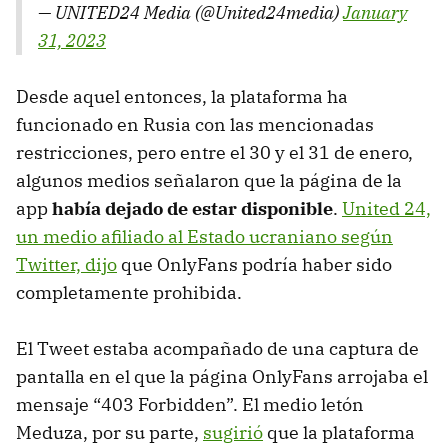
— UNITED24 Media (@United24media)
January
31, 2023
Desde aquel entonces, la plataforma ha
funcionado en Rusia con las mencionadas
restricciones, pero entre el 30 y el 31 de enero,
algunos medios señalaron que la página de la
app
había dejado de estar disponible
.
United 24,
un medio afiliado al Estado ucraniano según
Twitter, dijo
que OnlyFans podría haber sido
completamente prohibida.
El Tweet estaba acompañado de una captura de
pantalla en el que la página OnlyFans arrojaba el
mensaje “403 Forbidden”. El medio letón
Meduza, por su parte,
sugirió
que la plataforma