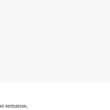
mas semanas,