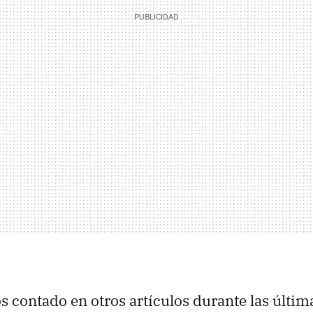
contado en otros artículos durante las últi