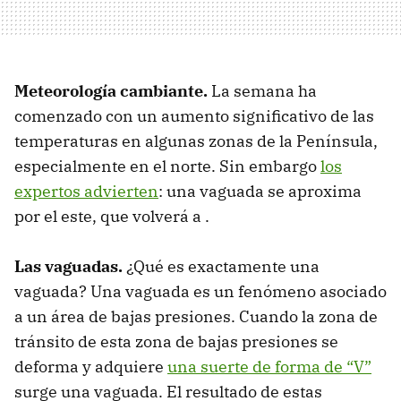
Meteorología cambiante.
La semana ha
comenzado con un aumento significativo de las
temperaturas en algunas zonas de la Península,
especialmente en el norte. Sin embargo
los
expertos advierten
: una vaguada se aproxima
por el este, que volverá a .
Las vaguadas.
¿Qué es exactamente una
vaguada? Una vaguada es un fenómeno asociado
a un área de bajas presiones. Cuando la zona de
tránsito de esta zona de bajas presiones se
deforma y adquiere
una suerte de forma de “V”
surge una vaguada. El resultado de estas