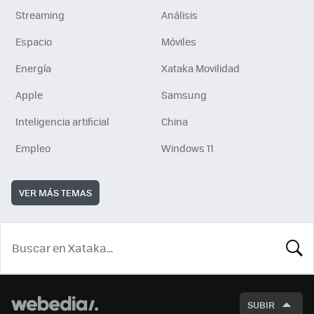
Streaming
Análisis
Espacio
Móviles
Energía
Xataka Movilidad
Apple
Samsung
Inteligencia artificial
China
Empleo
Windows 11
VER MÁS TEMAS
BUSCA
SUBIR