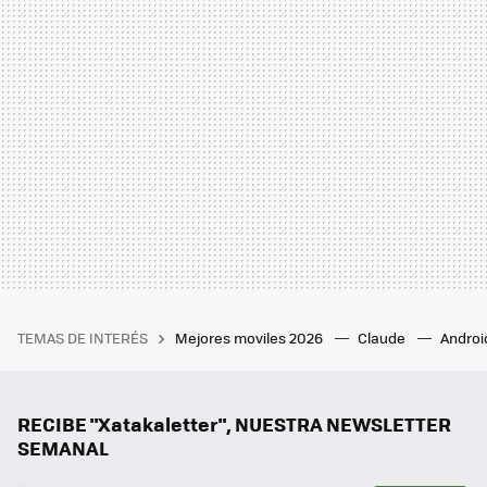
TEMAS DE INTERÉS
Mejores moviles 2026
Claude
Androi
RECIBE "Xatakaletter", NUESTRA NEWSLETTER
SEMANAL