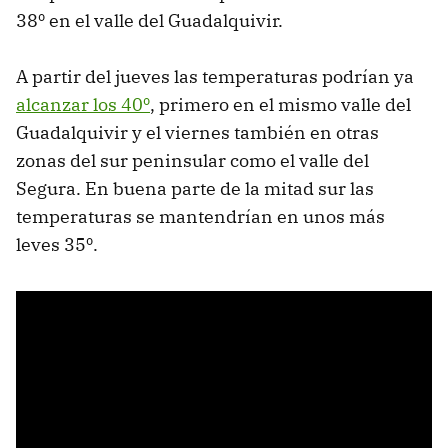
38º en el valle del Guadalquivir.
A partir del jueves las temperaturas podrían ya
alcanzar los 40º
, primero en el mismo valle del
Guadalquivir y el viernes también en otras
zonas del sur peninsular como el valle del
Segura. En buena parte de la mitad sur las
temperaturas se mantendrían en unos más
leves 35º.