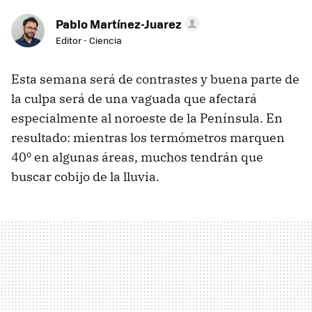
Pablo Martínez-Juarez
Editor - Ciencia
Esta semana será de contrastes y buena parte de
la culpa será de una vaguada que afectará
especialmente al noroeste de la Península. En
resultado: mientras los termómetros marquen
40º en algunas áreas, muchos tendrán que
buscar cobijo de la lluvia.