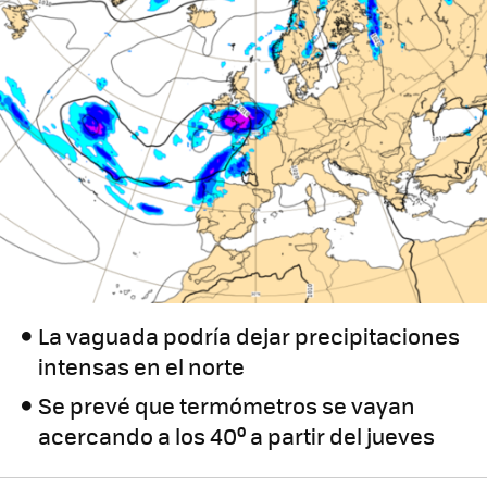
La vaguada podría dejar precipitaciones
intensas en el norte
Se prevé que termómetros se vayan
acercando a los 40º a partir del jueves