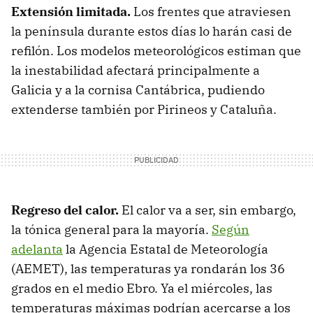
Extensión limitada.
Los frentes que atraviesen
la península durante estos días lo harán casi de
refilón. Los modelos meteorológicos estiman que
la inestabilidad afectará principalmente a
Galicia y a la cornisa Cantábrica, pudiendo
extenderse también por Pirineos y Cataluña.
Regreso del calor.
El calor va a ser, sin embargo,
la tónica general para la mayoría.
Según
adelanta
la Agencia Estatal de Meteorología
(AEMET), las temperaturas ya rondarán los 36
grados en el medio Ebro. Ya el miércoles, las
temperaturas máximas podrían acercarse a los