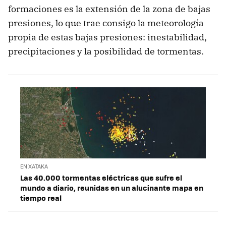
formaciones es la extensión de la zona de bajas
presiones, lo que trae consigo la meteorología
propia de estas bajas presiones: inestabilidad,
precipitaciones y la posibilidad de tormentas.
EN XATAKA
Las 40.000 tormentas eléctricas que sufre el
mundo a diario, reunidas en un alucinante mapa en
tiempo real