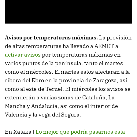
Avisos por temperaturas máximas.
La previsión
de altas temperaturas ha llevado a AEMET a
activar avisos
por temperaturas máximas en
varios puntos de la península, tanto el martes
como el miércoles. El martes estos afectarán a la
ribera del Ebro en la provincia de Zaragoza, así
como al este de Teruel. El miércoles los avisos se
extenderán a varias zonas de Cataluña, La
Mancha y Andalucía, así como el interior de
Valencia y la vega del Segura.
En Xataka |
Lo mejor que podría pasarnos esta