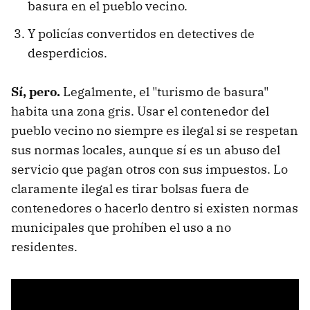
basura en el pueblo vecino.
Y policías convertidos en detectives de
desperdicios.
Sí, pero.
Legalmente, el "turismo de basura"
habita una zona gris. Usar el contenedor del
pueblo vecino no siempre es ilegal si se respetan
sus normas locales, aunque sí es un abuso del
servicio que pagan otros con sus impuestos. Lo
claramente ilegal es tirar bolsas fuera de
contenedores o hacerlo dentro si existen normas
municipales que prohíben el uso a no
residentes.