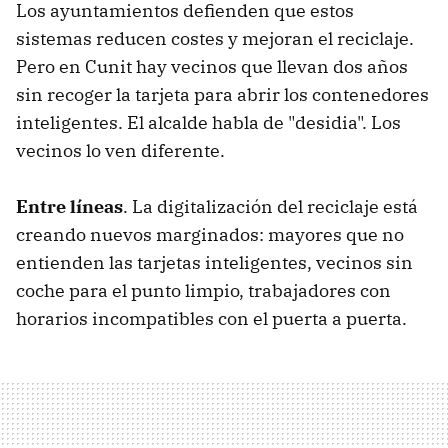
Los ayuntamientos defienden que estos
sistemas reducen costes y mejoran el reciclaje.
Pero en Cunit hay vecinos que llevan dos años
sin recoger la tarjeta para abrir los contenedores
inteligentes. El alcalde habla de "desidia". Los
vecinos lo ven diferente.
Entre líneas
. La digitalización del reciclaje está
creando nuevos marginados: mayores que no
entienden las tarjetas inteligentes, vecinos sin
coche para el punto limpio, trabajadores con
horarios incompatibles con el puerta a puerta.