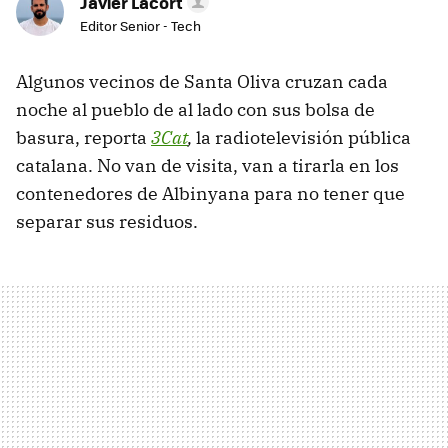
Javier Lacort
Editor Senior - Tech
Algunos vecinos de Santa Oliva cruzan cada
noche al pueblo de al lado con sus bolsa de
basura, reporta
3Cat
,
la radiotelevisión pública
catalana. No van de visita, van a tirarla en los
contenedores de Albinyana para no tener que
separar sus residuos.