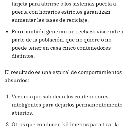
tarjeta para abrirse o los sistemas puerta a
puerta con horarios estrictos garantizan
aumentar las tasas de reciclaje.
Pero también generan un rechazo visceral en
parte de la población, que no quiere o no
puede tener en casa cinco contenedores
distintos.
El resultado es una espiral de comportamientos
absurdos:
Vecinos que sabotean los contenedores
inteligentes para dejarlos permanentemente
abiertos.
Otros que conducen kilómetros para tirar la