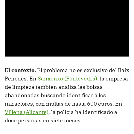
El contexto.
El problema no es exclusivo del Baix
Penedès. En
Sanxenxo (Pontevedra)
, la empresa
de limpieza también analiza las bolsas
abandonadas buscando identificar a los
infractores, con multas de hasta 600 euros. En
Villena (Alicante)
, la policía ha identificado a
doce personas en siete meses.