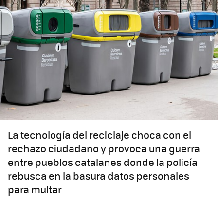
La tecnología del reciclaje choca con el
rechazo ciudadano y provoca una guerra
entre pueblos catalanes donde la policía
rebusca en la basura datos personales
para multar