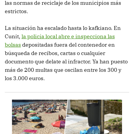
las normas de reciclaje de los municipios más
estrictos.
La situación ha escalado hasta lo kafkiano. En
Cunit,
la policía local abre e inspecciona las
bolsas
depositadas fuera del contenedor en
búsqueda de recibos, cartas o cualquier
documento que delate al infractor. Ya han puesto
más de 200 multas que oscilan entre los 300 y
los 3.000 euros.