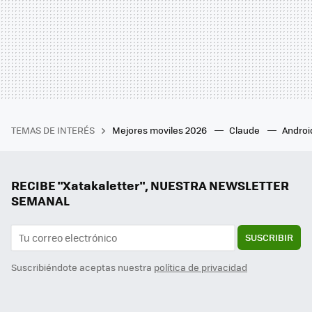
TEMAS DE INTERÉS
Mejores moviles 2026
Claude
Androi
RECIBE "Xatakaletter", NUESTRA NEWSLETTER
SEMANAL
SUSCRIBIR
Suscribiéndote aceptas nuestra
política de privacidad