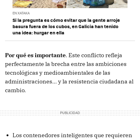
EN XATAKA
Si la pregunta es cómo evitar que la gente arroje
basura fuera de los cubos, en Galicia han tenido
una idea: hurgar en ella
Por qué es importante
. Este conflicto refleja
perfectamente la brecha entre las ambiciones
tecnológicas y medioambientales de las
administraciones... y la resistencia ciudadana al
cambio.
Los contenedores inteligentes que requieren