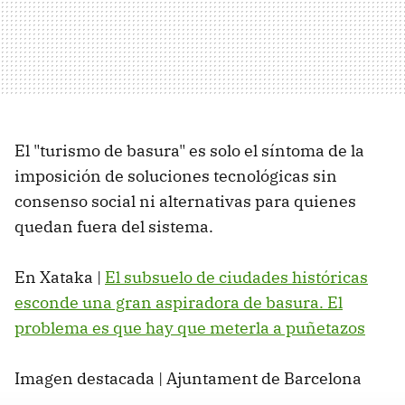
El "turismo de basura" es solo el síntoma de la
imposición de soluciones tecnológicas sin
consenso social ni alternativas para quienes
quedan fuera del sistema.
En Xataka |
El subsuelo de ciudades históricas
esconde una gran aspiradora de basura. El
problema es que hay que meterla a puñetazos
Imagen destacada | Ajuntament de Barcelona