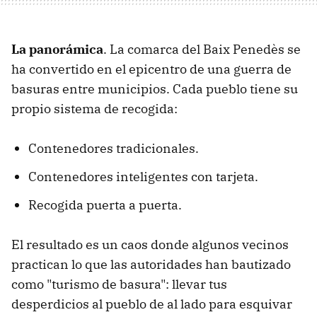
La panorámica
. La comarca del Baix Penedès se
ha convertido en el epicentro de una guerra de
basuras entre municipios. Cada pueblo tiene su
propio sistema de recogida:
Contenedores tradicionales.
Contenedores inteligentes con tarjeta.
Recogida puerta a puerta.
El resultado es un caos donde algunos vecinos
practican lo que las autoridades han bautizado
como "turismo de basura": llevar tus
desperdicios al pueblo de al lado para esquivar