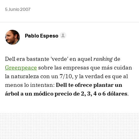
5 Junio 2007
Pablo Espeso
Dell era bastante 'verde' en aquel
ranking
de
Greenpeace
sobre las empresas que más cuidan
la naturaleza con un 7/10, y la verdad es que al
menos lo intentan:
Dell te ofrece plantar un
árbol a un módico precio de 2, 3, 4 o 6 dólares
.