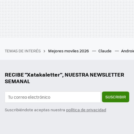
TEMAS DE INTERÉS
Mejores moviles 2026
Claude
Androi
RECIBE "Xatakaletter", NUESTRA NEWSLETTER
SEMANAL
SUSCRIBIR
Suscribiéndote aceptas nuestra
política de privacidad