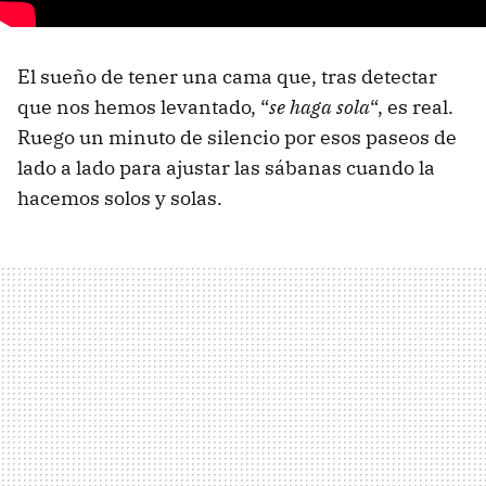
El sueño de tener una cama que, tras detectar
que nos hemos levantado, “
se haga sola
“, es real.
Ruego un minuto de silencio por esos paseos de
lado a lado para ajustar las sábanas cuando la
hacemos solos y solas.