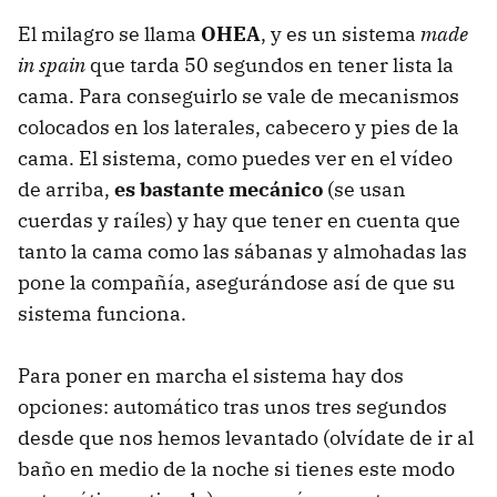
El milagro se llama
OHEA
, y es un sistema
made
in spain
que tarda 50 segundos en tener lista la
cama. Para conseguirlo se vale de mecanismos
colocados en los laterales, cabecero y pies de la
cama. El sistema, como puedes ver en el vídeo
de arriba,
es bastante mecánico
(se usan
cuerdas y raíles) y hay que tener en cuenta que
tanto la cama como las sábanas y almohadas las
pone la compañía, asegurándose así de que su
sistema funciona.
Para poner en marcha el sistema hay dos
opciones: automático tras unos tres segundos
desde que nos hemos levantado (olvídate de ir al
baño en medio de la noche si tienes este modo