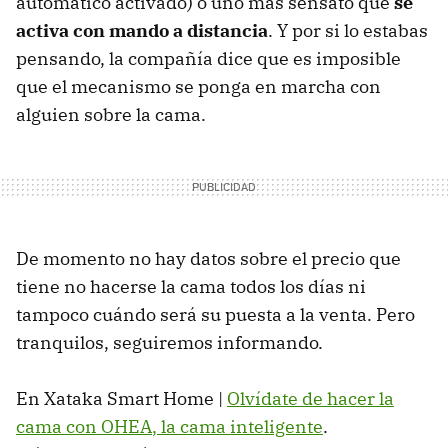
automático activado) o uno más sensato que
se
activa con mando a distancia
. Y por si lo estabas
pensando, la compañía dice que es imposible
que el mecanismo se ponga en marcha con
alguien sobre la cama.
De momento no hay datos sobre el precio que
tiene no hacerse la cama todos los días ni
tampoco cuándo será su puesta a la venta. Pero
tranquilos, seguiremos informando.
En Xataka Smart Home |
Olvídate de hacer la
cama con
OHEA
, la cama inteligente
.