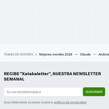
TEMAS DE INTERÉS
Mejores moviles 2026
Claude
Androi
RECIBE "Xatakaletter", NUESTRA NEWSLETTER
SEMANAL
SUSCRIBIR
Suscribiéndote aceptas nuestra
política de privacidad