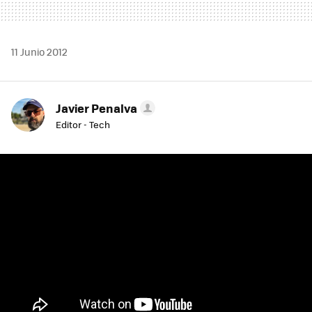
11 Junio 2012
Javier Penalva
Editor - Tech