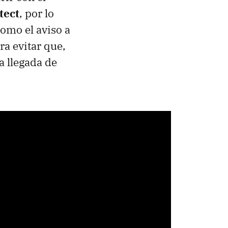
tect
, por lo
omo el aviso a
ra evitar que,
a llegada de