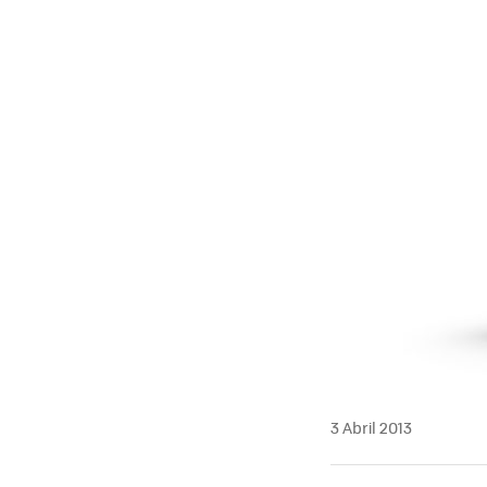
3 Abril 2013