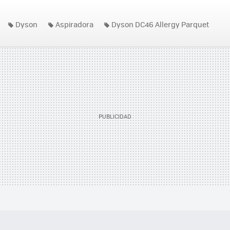
Dyson
Aspiradora
Dyson DC46 Allergy Parquet