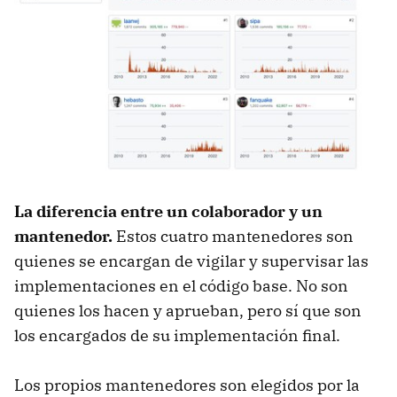
La diferencia entre un colaborador y un
mantenedor.
Estos cuatro mantenedores son
quienes se encargan de vigilar y supervisar las
implementaciones en el código base. No son
quienes los hacen y aprueban, pero sí que son
los encargados de su implementación final.
Los propios mantenedores son elegidos por la