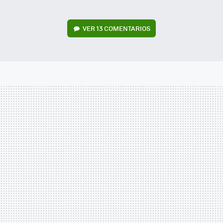
VER
13 COMENTARIOS