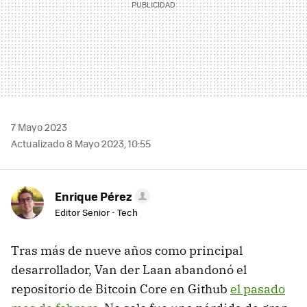
7 Mayo 2023
Actualizado 8 Mayo 2023, 10:55
Enrique Pérez
Editor Senior - Tech
Tras más de nueve años como principal
desarrollador, Van der Laan abandonó el
repositorio de Bitcoin Core en Github
el pasado