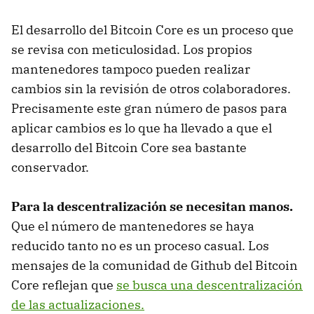
El desarrollo del Bitcoin Core es un proceso que
se revisa con meticulosidad. Los propios
mantenedores tampoco pueden realizar
cambios sin la revisión de otros colaboradores.
Precisamente este gran número de pasos para
aplicar cambios es lo que ha llevado a que el
desarrollo del Bitcoin Core sea bastante
conservador.
Para la descentralización se necesitan manos.
Que el número de mantenedores se haya
reducido tanto no es un proceso casual. Los
mensajes de la comunidad de Github del Bitcoin
Core reflejan que
se busca una descentralización
de las actualizaciones.