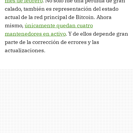
mes de febrero
. No solo fue una pérdida de gran
calado, también es representación del estado
actual de la red principal de Bitcoin. Ahora
mismo,
únicamente quedan cuatro
mantenedores en activo
. Y de ellos depende gran
parte de la corrección de errores y las
actualizaciones.