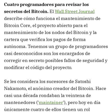
Cuatro programadores para revisar los
secretos del Bitcoin.
El
Wall Street Journal
describe cómo funciona el mantenimiento de
Bitcoin Core, el proyecto abierto para el
mantenimiento de los nodos del Bitcoin y la
cartera que verifica los pagos de forma
autónoma. Tenemos un grupo de programadores
casi desconocidos son los encargados de
corregir en secreto posibles fallos de seguridad y
modificar el código del proyecto.
Se les considera los sucesores de Satoshi
Nakamoto, el anónimo creador del Bitcoin. Hace
casi una década rondaban la veintena de
mantenedores ('
maintainer
'), pero hoy en día
únicamente cuatro de ellos tienen un rol