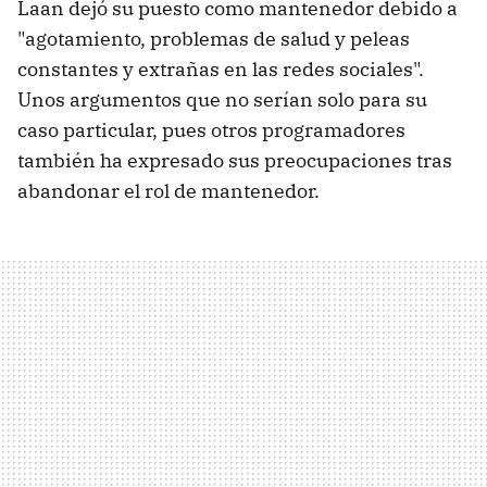
Laan dejó su puesto como mantenedor debido a
"agotamiento, problemas de salud y peleas
constantes y extrañas en las redes sociales".
Unos argumentos que no serían solo para su
caso particular, pues otros programadores
también ha expresado sus preocupaciones tras
abandonar el rol de mantenedor.