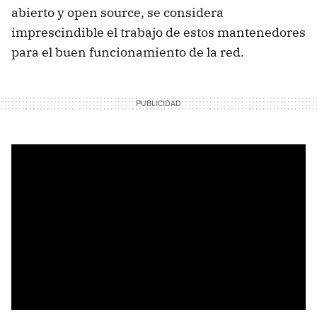
abierto y open source, se considera
imprescindible el trabajo de estos mantenedores
para el buen funcionamiento de la red.