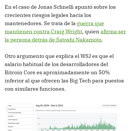
En el caso de Jonas Schnelli apuntó sobre los
crecientes riesgos legales hacia los
mantenedores. Se trata de la
guerra que
mantienen contra Craig Wright
, quien
afirma ser
la persona detrás de Satoshi Nakamoto.
Otro argumento que explica el WSJ es que el
salario habitual de los desarrolladores del
Bitcoin Core es aproximadamente un 50%
inferior al que ofrecen las Big Tech para puestos
con similares funciones.