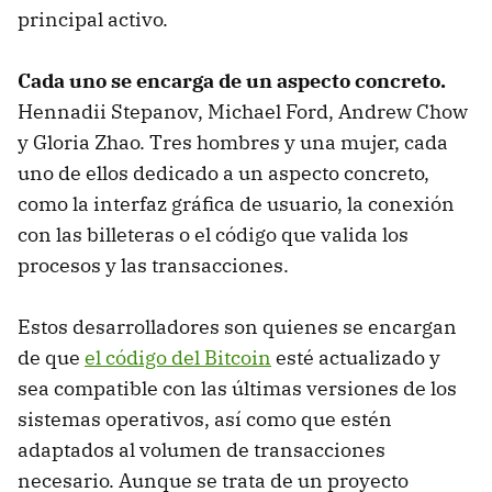
principal activo.
Cada uno se encarga de un aspecto concreto.
Hennadii Stepanov, Michael Ford, Andrew Chow
y Gloria Zhao. Tres hombres y una mujer, cada
uno de ellos dedicado a un aspecto concreto,
como la interfaz gráfica de usuario, la conexión
con las billeteras o el código que valida los
procesos y las transacciones.
Estos desarrolladores son quienes se encargan
de que
el código del Bitcoin
esté actualizado y
sea compatible con las últimas versiones de los
sistemas operativos, así como que estén
adaptados al volumen de transacciones
necesario. Aunque se trata de un proyecto