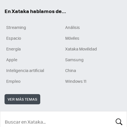
En Xataka hablamos de...
Streaming
Análisis
Espacio
Móviles
Energía
Xataka Movilidad
Apple
Samsung
Inteligencia artificial
China
Empleo
Windows 11
VER MÁS TEMAS