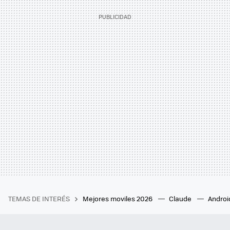
TEMAS DE INTERÉS
Mejores moviles 2026
Claude
Androi