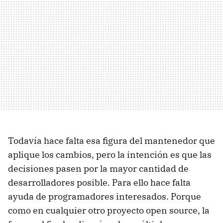
Todavía hace falta esa figura del mantenedor que
aplique los cambios, pero la intención es que las
decisiones pasen por la mayor cantidad de
desarrolladores posible. Para ello hace falta
ayuda de programadores interesados. Porque
como en cualquier otro proyecto open source, la