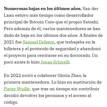
Numerosas bajas en los últimos años.
Van der
Laan estuvo más tiempo como desarrollador
principal de Bitcoin Core que el propio Satoshi.
Pero además de él, varios mantenedores se han
dado de baja en los últimos dos años. A finales de
2021 fue
Samuel Dobson
, que trabajaba en la
billetera y el protocolo de seguridad y abandonó
el proyecto para centrarse en su doctorado. Un
poco antes lo hizo
Jonas Schnelli
.
En 2022 entró a colaborar Gloria Zhao, la
primera mantenedora. Lo hizo en sustitución de
Pieter Wuille,
que tras un tiempo sin contribuir
decidió devolver los permisos y el acceso al
código.