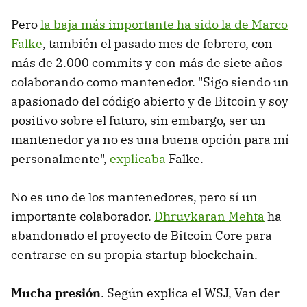
Pero
la baja más importante ha sido la de Marco
Falke
, también el pasado mes de febrero, con
más de 2.000 commits y con más de siete años
colaborando como mantenedor. "Sigo siendo un
apasionado del código abierto y de Bitcoin y soy
positivo sobre el futuro, sin embargo, ser un
mantenedor ya no es una buena opción para mí
personalmente",
explicaba
Falke.
No es uno de los mantenedores, pero sí un
importante colaborador.
Dhruvkaran Mehta
ha
abandonado el proyecto de Bitcoin Core para
centrarse en su propia startup blockchain.
Mucha presión
. Según explica el WSJ, Van der