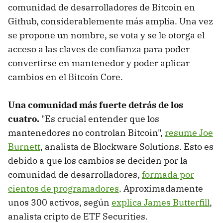
comunidad de desarrolladores de Bitcoin en
Github, considerablemente más amplia. Una vez
se propone un nombre, se vota y se le otorga el
acceso a las claves de confianza para poder
convertirse en mantenedor y poder aplicar
cambios en el Bitcoin Core.
Una comunidad más fuerte detrás de los
cuatro.
"Es crucial entender que los
mantenedores no controlan Bitcoin",
resume Joe
Burnett
, analista de Blockware Solutions. Esto es
debido a que los cambios se deciden por la
comunidad de desarrolladores,
formada por
cientos de programadores
. Aproximadamente
unos 300 activos, según
explica James Butterfill
,
analista cripto de ETF Securities.