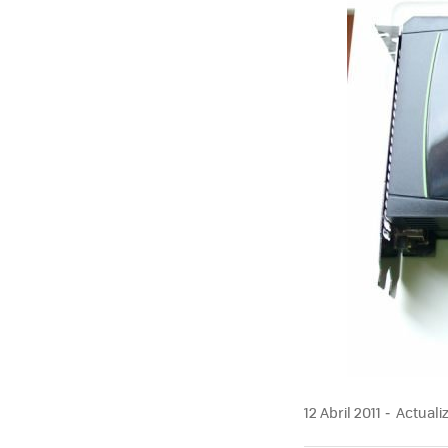
12 Abril 2011
Actualiz