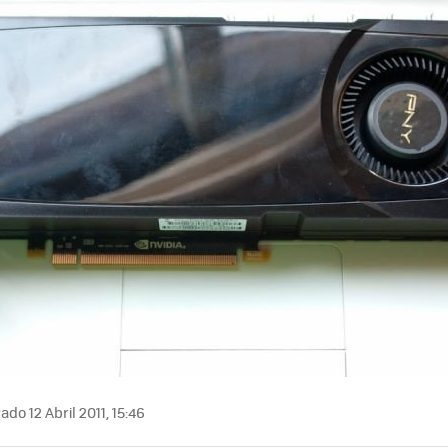
ado 12 Abril 2011, 15:46