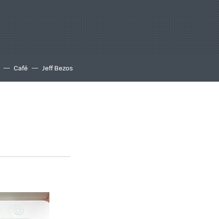
Café
Jeff Bezos