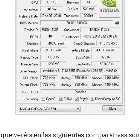
 que veréis en las siguientes comparativas son