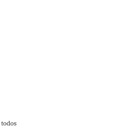
 todos