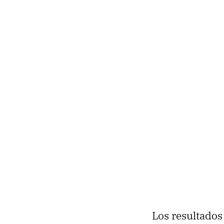
Los resultados