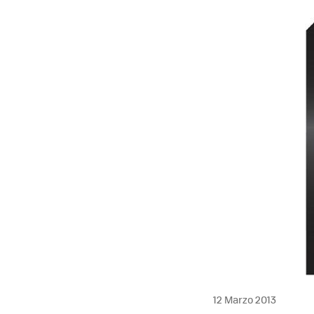
12 Marzo 2013