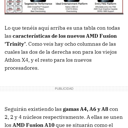
Lo que tenéis aquí arriba es una tabla con todas
las
características de los nuevos
AMD
Fusion
‘Trinity’
. Como veis hay ocho columnas de las
cuales las dos de la derecha son para los viejos
Athlon X4, y el resto para los nuevos
procesadores.
Seguirán existiendo las
gamas A4, A6 y A8
con
2, 2 y 4 núcleos respectivamente. A ellas se unen
los
AMD
Fusion A10
que se situarán como el