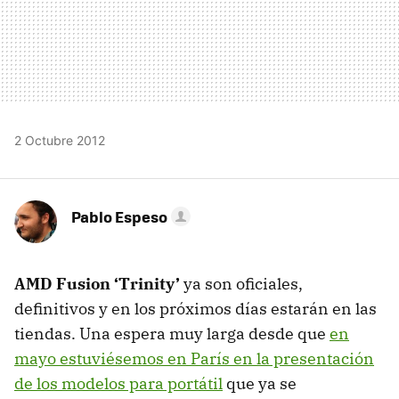
2 Octubre 2012
Pablo Espeso
AMD
Fusion ‘Trinity’
ya son oficiales,
definitivos y en los próximos días estarán en las
tiendas. Una espera muy larga desde que
en
mayo estuviésemos en París en la presentación
de los modelos para portátil
que ya se