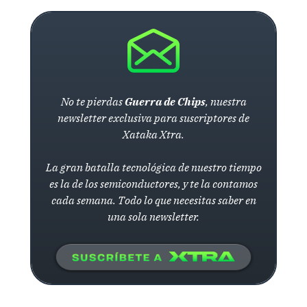
No te pierdas
Guerra de Chips
, nuestra
newsletter exclusiva para suscriptores de
Xataka Xtra.
La gran batalla tecnológica de nuestro tiempo
es la de los semiconductores, y te la contamos
cada semana. Todo lo que necesitas saber en
una sola newsletter.