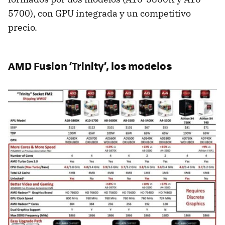
5700), con
GPU
integrada y un competitivo
precio.
AMD
Fusion ‘Trinity’, los modelos