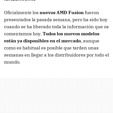
Oficialmente los
nuevos
AMD
Fusion
fueron
presentados la pasada semana, pero ha sido hoy
cuando se ha liberado toda la información que os
comentamos hoy.
Todos los nuevos modelos
están ya disponibles en el mercado
, aunque
como es habitual es posible que tarden unas
semanas en llegar a los distribuidores por todo el
mundo.