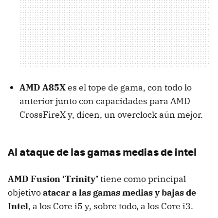
AMD
A85X
es el tope de gama, con todo lo
anterior junto con capacidades para
AMD
CrossFireX y, dicen, un overclock aún mejor.
Al ataque de las gamas medias de intel
AMD
Fusion ‘Trinity’
tiene como principal
objetivo
atacar a las gamas medias y bajas de
Intel
, a los Core i5 y, sobre todo, a los Core i3.