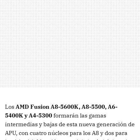
Los
AMD
Fusion A8-5600K, A8-5500, A6-
5400K y A4-5300
formarán las gamas
intermedias y bajas de esta nueva generación de
APU
, con cuatro núcleos para los A8 y dos para