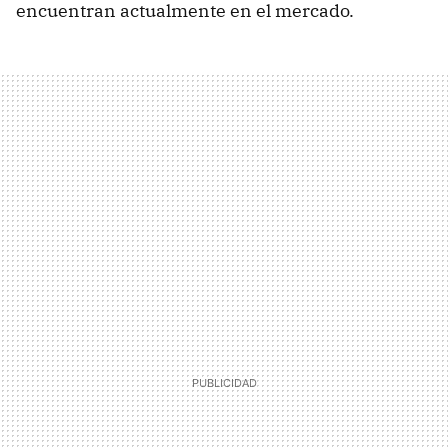
encuentran actualmente en el mercado.