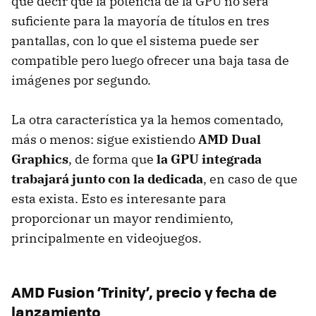
que decir que la potencia de la
GPU
no será
suficiente para la mayoría de títulos en tres
pantallas, con lo que el sistema puede ser
compatible pero luego ofrecer una baja tasa de
imágenes por segundo.
La otra característica ya la hemos comentado,
más o menos: sigue existiendo
AMD
Dual
Graphics
, de forma que
la
GPU
integrada
trabajará junto con la dedicada
, en caso de que
esta exista. Esto es interesante para
proporcionar un mayor rendimiento,
principalmente en videojuegos.
AMD
Fusion ‘Trinity’, precio y fecha de
lanzamiento