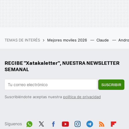
TEMAS DE INTERÉS
Mejores moviles 2026
Claude
Andro
RECIBE "Xatakaletter", NUESTRA NEWSLETTER
SEMANAL
SUSCRIBIR
Suscribiéndote aceptas nuestra
política de privacidad
Síguenos