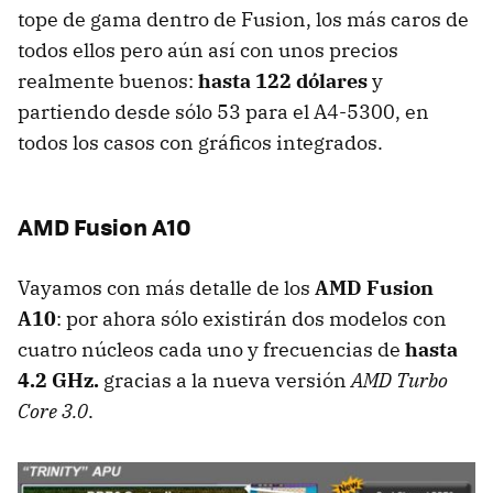
tope de gama dentro de Fusion, los más caros de
todos ellos pero aún así con unos precios
realmente buenos:
hasta 122 dólares
y
partiendo desde sólo 53 para el A4-5300, en
todos los casos con gráficos integrados.
AMD
Fusion A10
Vayamos con más detalle de los
AMD
Fusion
A10
: por ahora sólo existirán dos modelos con
cuatro núcleos cada uno y frecuencias de
hasta
4.2 GHz.
gracias a la nueva versión
AMD
Turbo
Core 3.0
.