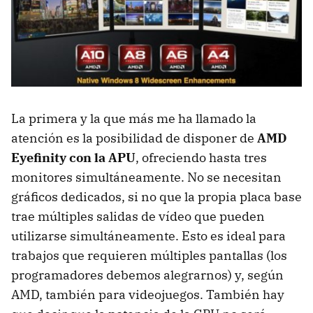
La primera y la que más me ha llamado la
atención es la posibilidad de disponer de
AMD
Eyefinity con la
APU
, ofreciendo hasta tres
monitores simultáneamente. No se necesitan
gráficos dedicados, si no que la propia placa base
trae múltiples salidas de vídeo que pueden
utilizarse simultáneamente. Esto es ideal para
trabajos que requieren múltiples pantallas (los
programadores debemos alegrarnos) y, según
AMD
, también para videojuegos. También hay