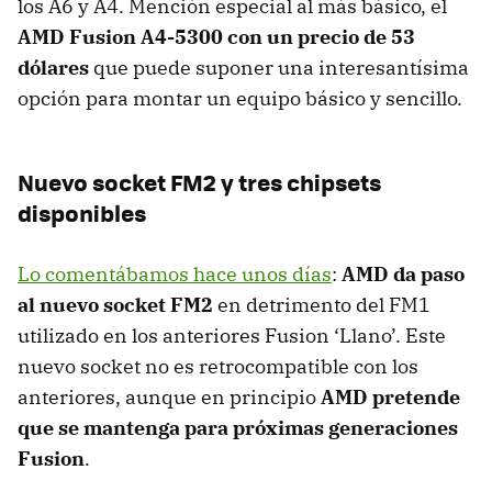
los A6 y A4. Mención especial al más básico, el
AMD
Fusion A4-5300 con un precio de 53
dólares
que puede suponer una interesantísima
opción para montar un equipo básico y sencillo.
Nuevo socket FM2 y tres chipsets
disponibles
Lo comentábamos hace unos días
:
AMD
da paso
al nuevo socket FM2
en detrimento del FM1
utilizado en los anteriores Fusion ‘Llano’. Este
nuevo socket no es retrocompatible con los
anteriores, aunque en principio
AMD
pretende
que se mantenga para próximas generaciones
Fusion
.