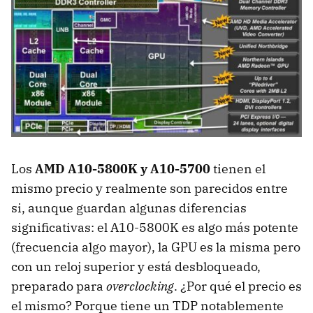
Los
AMD
A10-5800K y A10-5700
tienen el
mismo precio y realmente son parecidos entre
si, aunque guardan algunas diferencias
significativas: el A10-5800K es algo más potente
(frecuencia algo mayor), la
GPU
es la misma pero
con un reloj superior y está desbloqueado,
preparado para
overclocking
. ¿Por qué el precio es
el mismo? Porque tiene un
TDP
notablemente