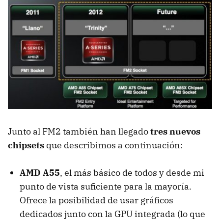
Junto al FM2 también han llegado
tres nuevos
chipsets
que describimos a continuación:
AMD
A55
, el más básico de todos y desde mi
punto de vista suficiente para la mayoría.
Ofrece la posibilidad de usar gráficos
dedicados junto con la
GPU
integrada (lo que