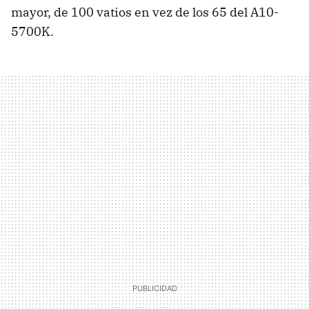
mayor, de 100 vatios en vez de los 65 del A10-
5700K.