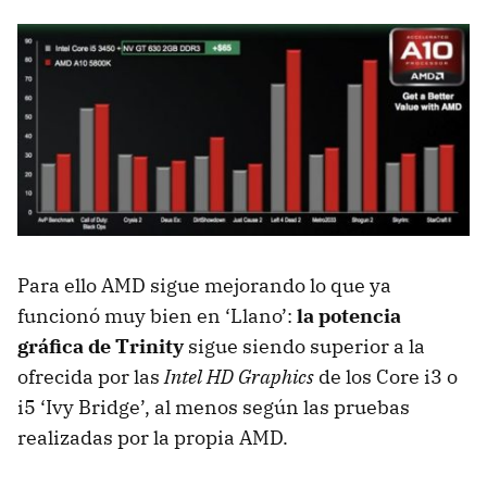
Para ello
AMD
sigue mejorando lo que ya
funcionó muy bien en ‘Llano’:
la potencia
gráfica de Trinity
sigue siendo superior a la
ofrecida por las
Intel HD Graphics
de los Core i3 o
i5 ‘Ivy Bridge’, al menos según las pruebas
realizadas por la propia
AMD
.