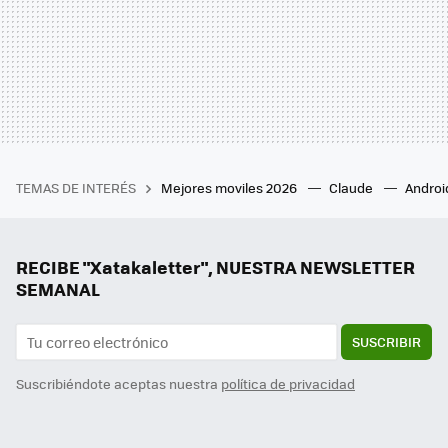
TEMAS DE INTERÉS
Mejores moviles 2026
Claude
Androi
RECIBE "Xatakaletter", NUESTRA NEWSLETTER
SEMANAL
SUSCRIBIR
Suscribiéndote aceptas nuestra
política de privacidad