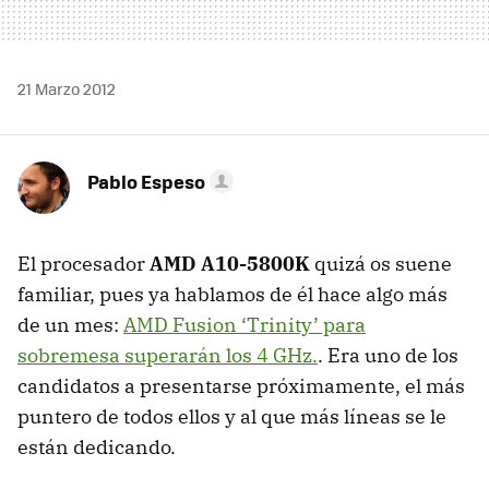
21 Marzo 2012
Pablo Espeso
El procesador
AMD
A10-5800K
quizá os suene
familiar, pues ya hablamos de él hace algo más
de un mes:
AMD
Fusion ‘Trinity’ para
sobremesa superarán los 4 GHz.
. Era uno de los
candidatos a presentarse próximamente, el más
puntero de todos ellos y al que más líneas se le
están dedicando.