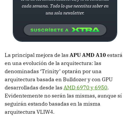
cada semana. Todo lo que necesitas saber en
una sola newsletter.
La principal mejora de las
APU
AMD
A10
estará
en una evolución de la arquitectura: las
denominadas ‘Trinity’ optarán por una
arquitectura basada en Bulldozer y con
GPU
desarrolladas desde las
AMD
6970 y 6950
.
Evidentemente no serán las mismas, aunque sí
seguirán estando basadas en la misma
arquitectura VLIW4.