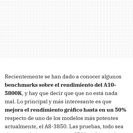
Recientemente se han dado a conocer algunos
benchmarks sobre el rendimiento del A10-
5800K
, y hay que decir que que no está nada
mal. Lo principal y más interesante es que
mejora el rendimiento gráfico hasta en un 50%
respecto de uno de los modelos más potentes
actualmente, el A8-3850. Las pruebas, todo sea