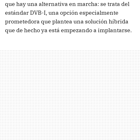
que hay una alternativa en marcha: se trata del
estándar DVB-I, una opción especialmente
prometedora que plantea una solución híbrida
que de hecho ya está empezando a implantarse.