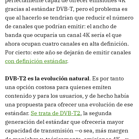
perfectamente capaz de ofrecer emisiones 4K
gracias al estándar DVB-T, pero el problema es
que al hacerlo se tendrían que reducir el número
de canales que podrían emitir: el ancho de
banda que ocuparía un canal 4K sería el que
ahora ocupan cuatro canales en alta definición.
Por cierto: este año se dejarán de emitir canales
con definición estándar
.
DVB-T2 es la evolución natural
. Es por tanto
una opción costosa para quienes emiten
contenido y para los usuarios, y de hecho había
una propuesta para ofrecer una evolución de ese
estándar.
Se trata de DVB-T2
, la segunda
generación del estándar que ofrecería mayor
capacidad de transmisión —o sea, más margen