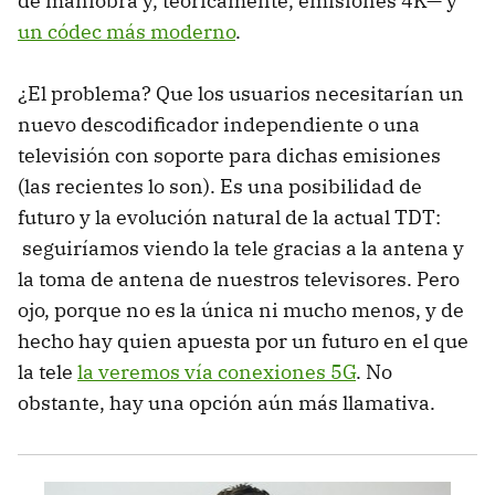
de maniobra y, teóricamente, emisiones 4K— y
un códec más moderno
.
¿El problema? Que los usuarios necesitarían un
nuevo descodificador independiente o una
televisión con soporte para dichas emisiones
(las recientes lo son). Es una posibilidad de
futuro y la evolución natural de la actual TDT:
seguiríamos viendo la tele gracias a la antena y
la toma de antena de nuestros televisores. Pero
ojo, porque no es la única ni mucho menos, y de
hecho hay quien apuesta por un futuro en el que
la tele
la veremos vía conexiones 5G
. No
obstante, hay una opción aún más llamativa.