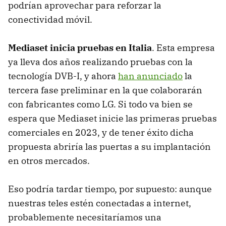
podrían aprovechar para reforzar la
conectividad móvil.
Mediaset inicia pruebas en Italia
. Esta empresa
ya lleva dos años realizando pruebas con la
tecnología DVB-I, y ahora
han anunciado
la
tercera fase preliminar en la que colaborarán
con fabricantes como LG. Si todo va bien se
espera que Mediaset inicie las primeras pruebas
comerciales en 2023, y de tener éxito dicha
propuesta abriría las puertas a su implantación
en otros mercados.
Eso podría tardar tiempo, por supuesto: aunque
nuestras teles estén conectadas a internet,
probablemente necesitaríamos una