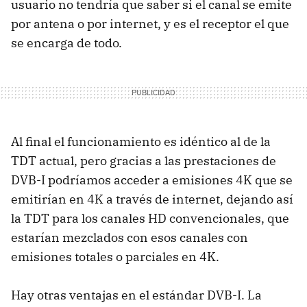
usuario no tendría que saber si el canal se emite
por antena o por internet, y es el receptor el que
se encarga de todo.
Al final el funcionamiento es idéntico al de la
TDT actual, pero gracias a las prestaciones de
DVB-I podríamos acceder a emisiones 4K que se
emitirían en 4K a través de internet, dejando así
la TDT para los canales HD convencionales, que
estarían mezclados con esos canales con
emisiones totales o parciales en 4K.
Hay otras ventajas en el estándar DVB-I. La