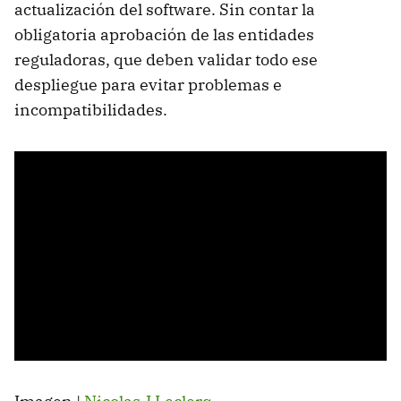
actualización del software. Sin contar la
obligatoria aprobación de las entidades
reguladoras, que deben validar todo ese
despliegue para evitar problemas e
incompatibilidades.