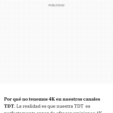
Por qué no tenemos 4K en nuestros canales
TDT
. La realidad es que nuestra TDT es