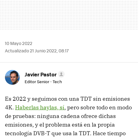
10 Mayo 2022
Actualizado 21 Junio 2022, 08:17
Javier Pastor
Editor Senior - Tech
Es 2022 y seguimos con una TDT sin emisiones
4K.
Haberlas haylas, sí
, pero sobre todo en modo
de pruebas: ninguna cadena ofrece dichas
emisiones, y el problema está en la propia
tecnología DVB-T que usa la TDT. Hace tiempo