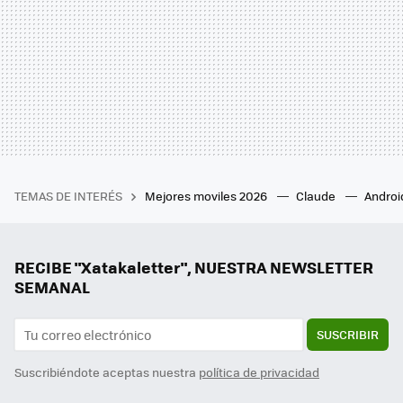
TEMAS DE INTERÉS
Mejores moviles 2026
Claude
Androi
RECIBE "Xatakaletter", NUESTRA NEWSLETTER
SEMANAL
SUSCRIBIR
Suscribiéndote aceptas nuestra
política de privacidad