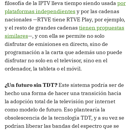
filosofía de la IPTV lleva tiempo siendo usada
por
plataformas independientes
y por las cadenas
nacionales —RTVE tiene RTVE Play, por ejemplo,
y el resto de grandes cadenas
tienen propuestas
similares
—, y con ella se permite no solo
disfrutar de emisiones en directo, sino de
programación a la carta que además uno puede
disfrutar no solo en el televisor, sino en el
ordenador, la tableta o el móvil.
¿Un futuro sin TDT?
Este sistema podría ser de
hecho una forma de hacer una transición hacia
la adopción total de la televisión por internet
como modelo de futuro. Eso plantearía la
obsolescencia de la tecnología TDT, y a su vez se
podrían liberar las bandas del espectro que se