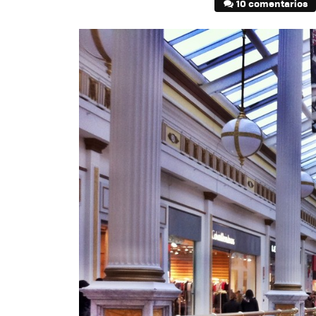
10 comentarios