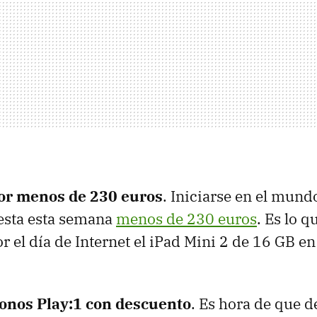
por menos de 230 euros
. Iniciarse en el mundo
esta esta semana
menos de 230 euros
. Es lo q
r el día de Internet el iPad Mini 2 de 16 GB en
onos Play:1 con descuento
. Es hora de que de