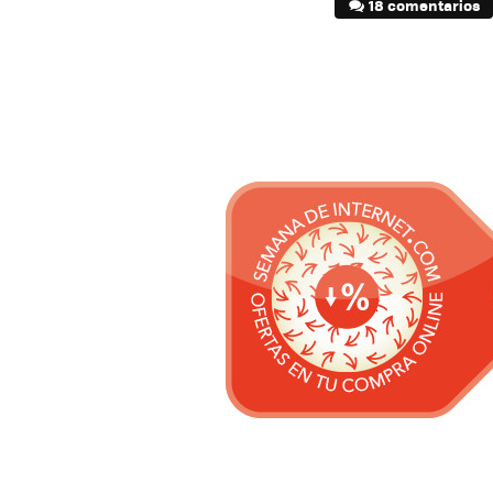
18 comentarios