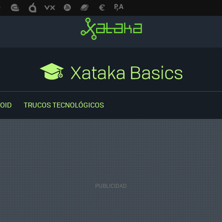
OID
TRUCOS TECNOLÓGICOS