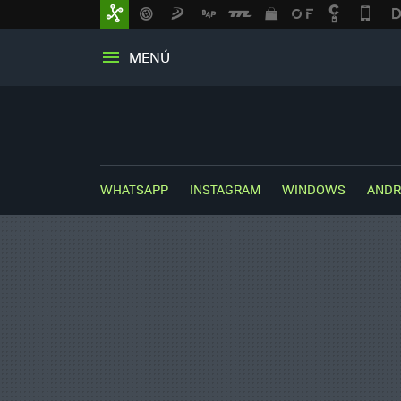
MENÚ
WHATSAPP
INSTAGRAM
WINDOWS
ANDR