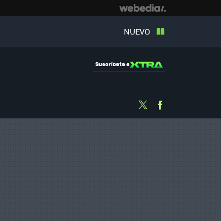
NUEVO
Suscríbete a
Twitter
Facebook