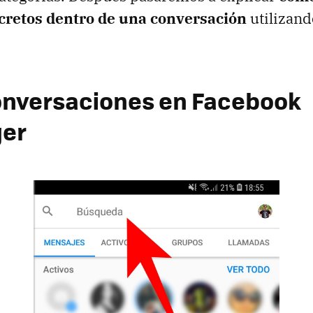
retos dentro de una conversación
utilizand
nversaciones en Facebook
er