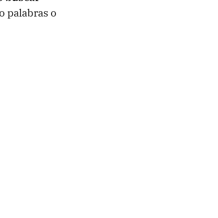
o palabras o