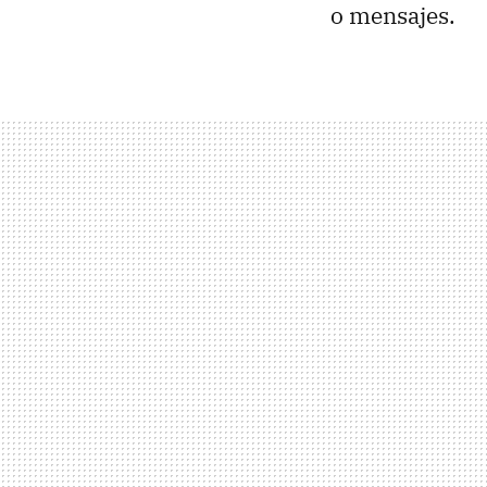
o mensajes.