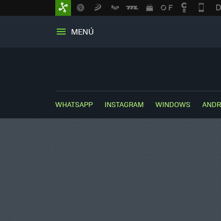
MENÚ
WHATSAPP
INSTAGRAM
WINDOWS
ANDR