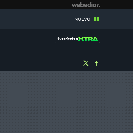
NUEVO
Suscríbete a
Twitter
Facebook