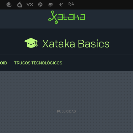
OID
TRUCOS TECNOLÓGICOS