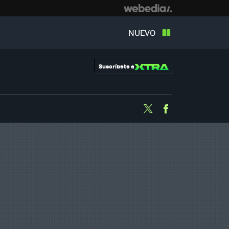
NUEVO
Suscríbete a
Twitter
Facebook