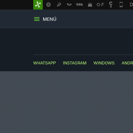
MENÚ
WHATSAPP
INSTAGRAM
WINDOWS
ANDR