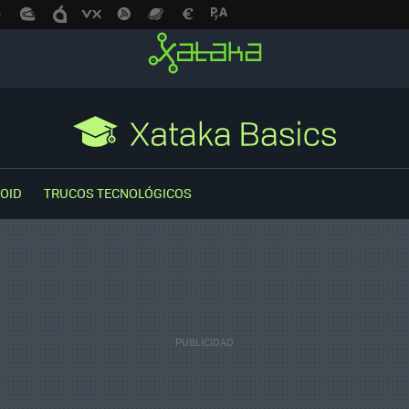
OID
TRUCOS TECNOLÓGICOS