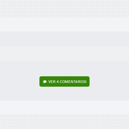
VER
4 COMENTARIOS