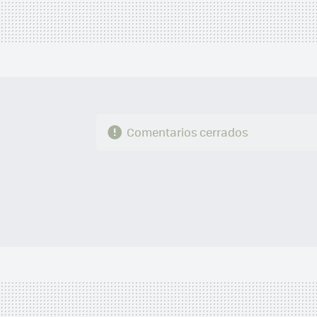
Comentarios cerrados