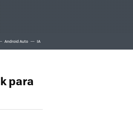
Android Auto
IA
k para