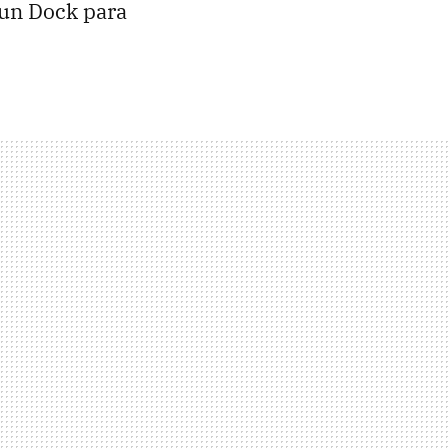
 un Dock para