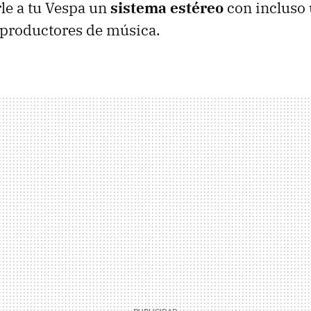
le a tu Vespa un
sistema estéreo
con incluso
eproductores de música.