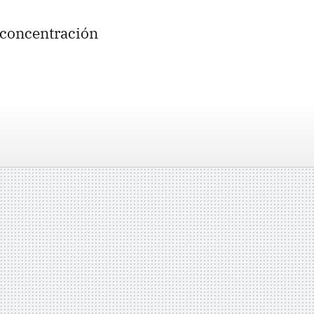
 concentración