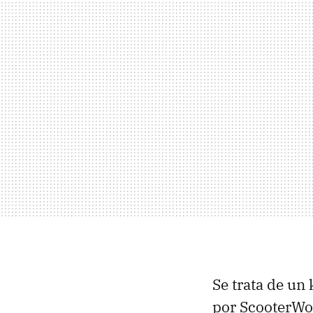
Se trata de un 
por ScooterWo