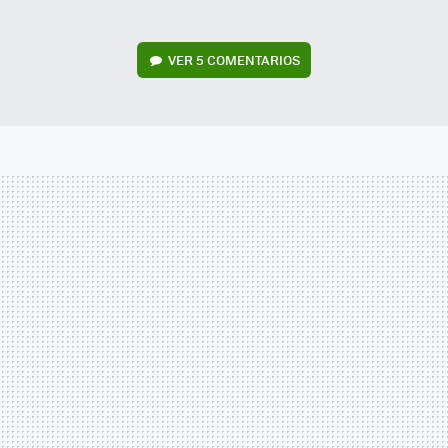
VER
5 COMENTARIOS