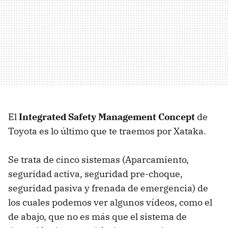
El
Integrated Safety Management Concept
de
Toyota es lo último que te traemos por Xataka.
Se trata de cinco sistemas (Aparcamiento,
seguridad activa, seguridad pre-choque,
seguridad pasiva y frenada de emergencia) de
los cuales podemos ver algunos vídeos, como el
de abajo, que no es más que el sistema de