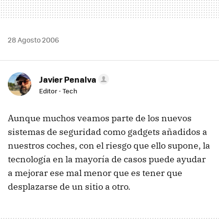
28 Agosto 2006
Javier Penalva
Editor - Tech
Aunque muchos veamos parte de los nuevos
sistemas de seguridad como gadgets añadidos a
nuestros coches, con el riesgo que ello supone, la
tecnología en la mayoría de casos puede ayudar
a mejorar ese mal menor que es tener que
desplazarse de un sitio a otro.