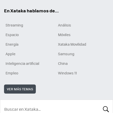
En Xataka hablamos de...
Streaming
Análisis
Espacio
Móviles
Energía
Xataka Movilidad
Apple
Samsung
Inteligencia artificial
China
Empleo
Windows 11
VER MÁS TEMAS