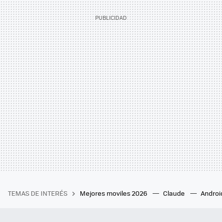
TEMAS DE INTERÉS
Mejores moviles 2026
Claude
Androi