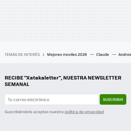
TEMAS DE INTERÉS
Mejores moviles 2026
Claude
Androi
RECIBE "Xatakaletter", NUESTRA NEWSLETTER
SEMANAL
SUSCRIBIR
Suscribiéndote aceptas nuestra
política de privacidad