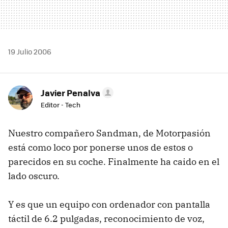
19 Julio 2006
Javier Penalva
Editor - Tech
Nuestro compañero Sandman, de Motorpasión
está como loco por ponerse unos de estos o
parecidos en su coche. Finalmente ha caido en el
lado oscuro.
Y es que un equipo con ordenador con pantalla
táctil de 6.2 pulgadas, reconocimiento de voz,