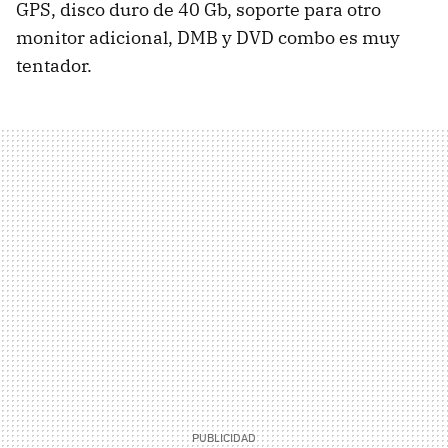
GPS, disco duro de 40 Gb, soporte para otro
monitor adicional, DMB y DVD combo es muy
tentador.