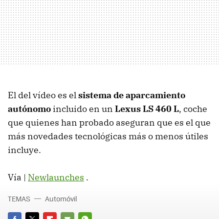
El del vídeo es el
sistema de aparcamiento
autónomo
incluido en un
Lexus LS 460 L
, coche
que quienes han probado aseguran que es el que
más novedades tecnológicas más o menos útiles
incluye.
Vía |
Newlaunches
.
TEMAS
Automóvil