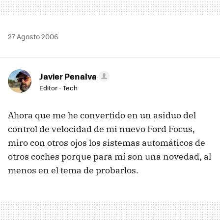
27 Agosto 2006
Javier Penalva
Editor - Tech
Ahora que me he convertido en un asiduo del
control de velocidad de mi nuevo Ford Focus,
miro con otros ojos los sistemas automáticos de
otros coches porque para mí son una novedad, al
menos en el tema de probarlos.