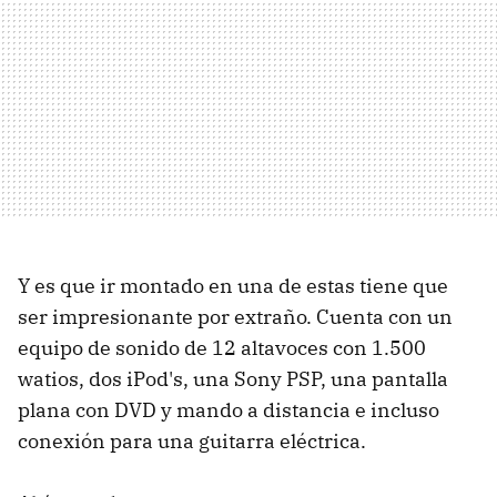
Y es que ir montado en una de estas tiene que
ser impresionante por extraño. Cuenta con un
equipo de sonido de 12 altavoces con 1.500
watios, dos iPod's, una Sony PSP, una pantalla
plana con DVD y mando a distancia e incluso
conexión para una guitarra eléctrica.