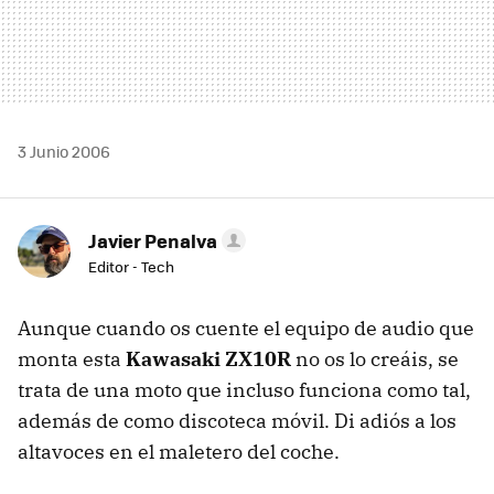
3 Junio 2006
Javier Penalva
Editor - Tech
Aunque cuando os cuente el equipo de audio que
monta esta
Kawasaki ZX10R
no os lo creáis, se
trata de una moto que incluso funciona como tal,
además de como discoteca móvil. Di adiós a los
altavoces en el maletero del coche.