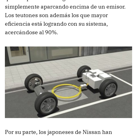
simplemente aparcando encima de un emisor.
Los teutones son además los que mayor
eficiencia está logrando con su sistema,
acercándose al 90%.
Por su parte, los japoneses de Nissan han