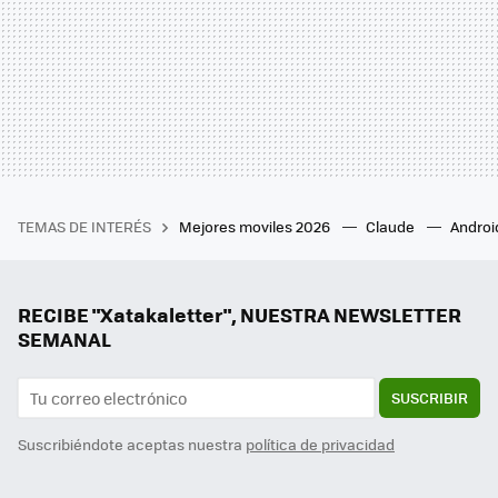
TEMAS DE INTERÉS
Mejores moviles 2026
Claude
Androi
RECIBE "Xatakaletter", NUESTRA NEWSLETTER
SEMANAL
SUSCRIBIR
Suscribiéndote aceptas nuestra
política de privacidad