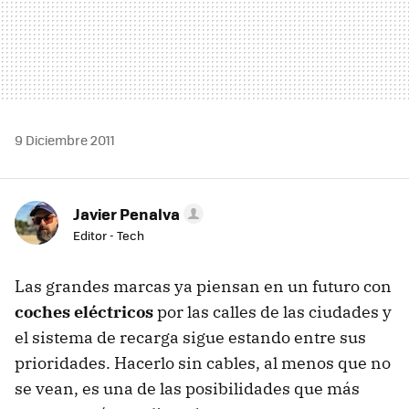
9 Diciembre 2011
Javier Penalva
Editor - Tech
Las grandes marcas ya piensan en un futuro con
coches eléctricos
por las calles de las ciudades y
el sistema de recarga sigue estando entre sus
prioridades. Hacerlo sin cables, al menos que no
se vean, es una de las posibilidades que más