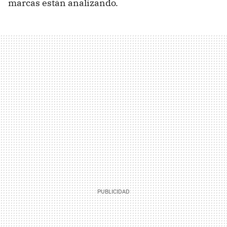
marcas están analizando.