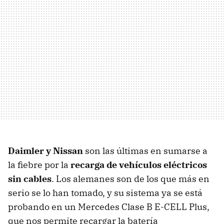
Daimler y Nissan
son las últimas en sumarse a
la fiebre por la
recarga de vehículos eléctricos
sin cables
. Los alemanes son de los que más en
serio se lo han tomado, y su sistema ya se está
probando en un Mercedes Clase B
E-CELL
Plus,
que nos permite recargar la batería