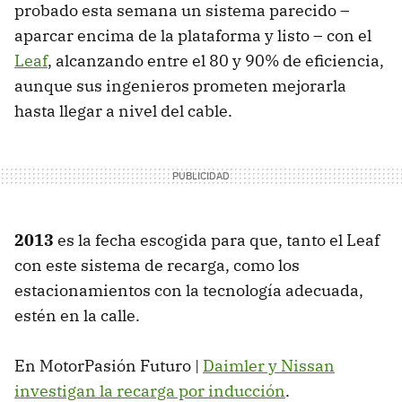
probado esta semana un sistema parecido –
aparcar encima de la plataforma y listo – con el
Leaf
, alcanzando entre el 80 y 90% de eficiencia,
aunque sus ingenieros prometen mejorarla
hasta llegar a nivel del cable.
2013
es la fecha escogida para que, tanto el Leaf
con este sistema de recarga, como los
estacionamientos con la tecnología adecuada,
estén en la calle.
En MotorPasión Futuro |
Daimler y Nissan
investigan la recarga por inducción
.