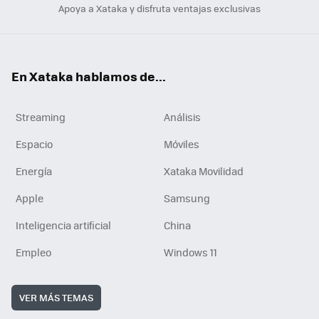
Apoya a Xataka y disfruta ventajas exclusivas
En Xataka hablamos de...
Streaming
Análisis
Espacio
Móviles
Energía
Xataka Movilidad
Apple
Samsung
Inteligencia artificial
China
Empleo
Windows 11
VER MÁS TEMAS