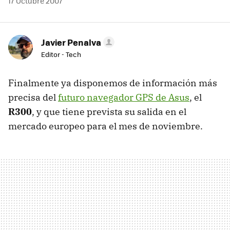
17 Octubre 2007
Javier Penalva
Editor - Tech
Finalmente ya disponemos de información más
precisa del
futuro navegador GPS de Asus
, el
R300
, y que tiene prevista su salida en el
mercado europeo para el mes de noviembre.