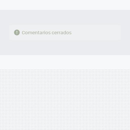
MAIL
Comentarios cerrados