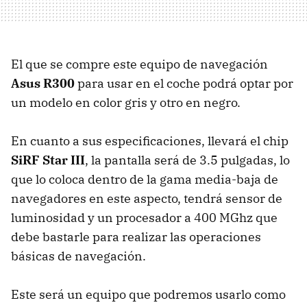
El que se compre este equipo de navegación
Asus R300
para usar en el coche podrá optar por
un modelo en color gris y otro en negro.
En cuanto a sus especificaciones, llevará el chip
SiRF Star III
, la pantalla será de 3.5 pulgadas, lo
que lo coloca dentro de la gama media-baja de
navegadores en este aspecto, tendrá sensor de
luminosidad y un procesador a 400 MGhz que
debe bastarle para realizar las operaciones
básicas de navegación.
Este será un equipo que podremos usarlo como