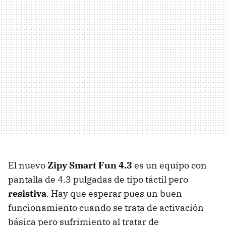
El nuevo
Zipy Smart Fun 4.3
es un equipo con
pantalla de 4.3 pulgadas de tipo táctil pero
resistiva
. Hay que esperar pues un buen
funcionamiento cuando se trata de activación
básica pero sufrimiento al tratar de