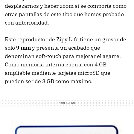
desplazarnos y hacer zoom si se comporta como
otras pantallas de este tipo que hemos probado
con anterioridad.
Este reproductor de Zipy Life tiene un grosor de
solo
9 mm
y presenta un acabado que
denominan soft-touch para mejorar el agarre.
Como memoria interna cuenta con 4 GB
ampliable mediante tarjetas microSD que
pueden ser de 8 GB como máximo.