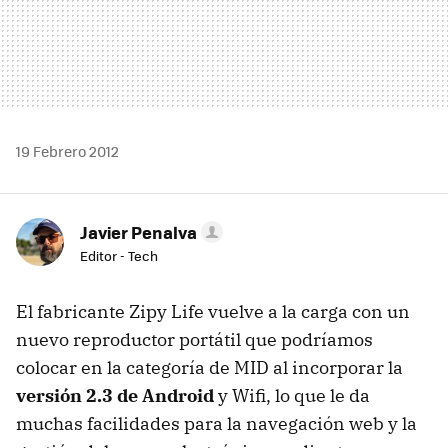
19 Febrero 2012
Javier Penalva
Editor - Tech
El fabricante Zipy Life vuelve a la carga con un
nuevo reproductor portátil que podríamos
colocar en la categoría de
MID
al incorporar la
versión 2.3 de Android
y Wifi, lo que le da
muchas facilidades para la navegación web y la