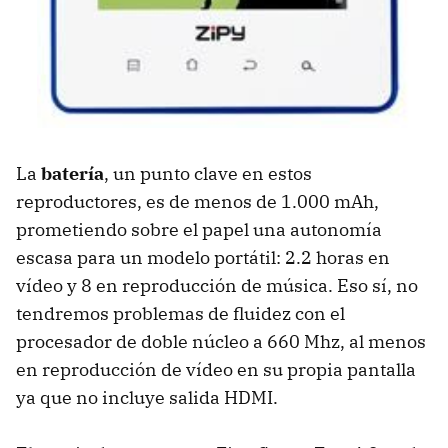
La
batería
, un punto clave en estos
reproductores, es de menos de 1.000 mAh,
prometiendo sobre el papel una autonomía
escasa para un modelo portátil: 2.2 horas en
vídeo y 8 en reproducción de música. Eso sí, no
tendremos problemas de fluidez con el
procesador de doble núcleo a 660 Mhz, al menos
en reproducción de vídeo en su propia pantalla
ya que no incluye salida
HDMI
.