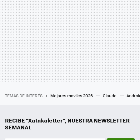
TEMAS DE INTERÉS
Mejores moviles 2026
Claude
Androi
RECIBE "Xatakaletter", NUESTRA NEWSLETTER
SEMANAL