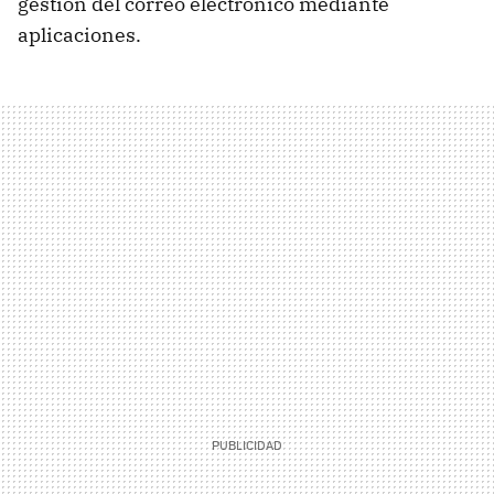
gestión del correo electrónico mediante
aplicaciones.