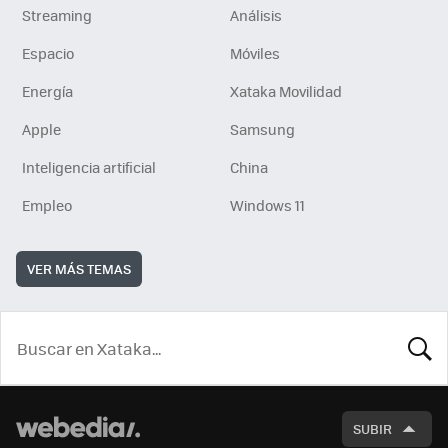
Streaming
Análisis
Espacio
Móviles
Energía
Xataka Movilidad
Apple
Samsung
Inteligencia artificial
China
Empleo
Windows 11
VER MÁS TEMAS
BUSCA
SUBIR