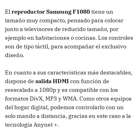
El
reproductor Samsung F1080
tiene un
tamaño muy compacto, pensado para colocar
junto a televisores de reducido tamaño, por
ejemplo en habitaciones o cocinas. Los controles
son de tipo táctil, para acompañar el exclusivo
diseño.
En cuanto a sus características más destacables,
dispone de
salida HDMI
con función de
reescalado a 1080p y es compatible con los
formatos DivX, MP3 y WMA. Como otros equipos
del hogar digital, podemos controlarlo con un
solo mando a distancia, gracias en este caso a la
tecnología Anynet +.