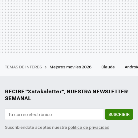
TEMAS DE INTERÉS
Mejores moviles 2026
Claude
Androi
RECIBE "Xatakaletter", NUESTRA NEWSLETTER
SEMANAL
SUSCRIBIR
Suscribiéndote aceptas nuestra
política de privacidad