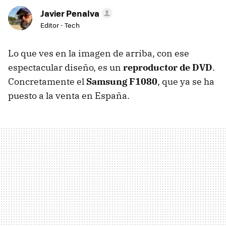
Javier Penalva
Editor - Tech
Lo que ves en la imagen de arriba, con ese
espectacular diseño, es un
reproductor de DVD
.
Concretamente el
Samsung F1080
, que ya se ha
puesto a la venta en España.