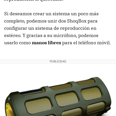
Si deseamos crear un sistema un poco más
completo, podemos unir dos ShoqBox para
configurar un sistema de reproducción en
estéreo. Y gracias a su micrófono, podemos
usarlo como
manos libres
para el teléfono móvil.