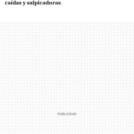
caídas y salpicaduras
.