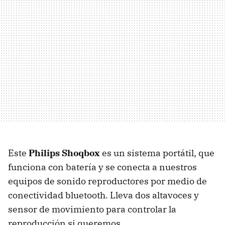
Este
Philips Shoqbox
es un sistema portátil, que
funciona con batería y se conecta a nuestros
equipos de sonido reproductores por medio de
conectividad bluetooth. Lleva dos altavoces y
sensor de movimiento para controlar la
reproducción si queremos.