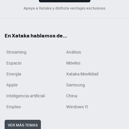
Apoya a Xataka y disfruta ventajas exclusivas
En Xataka hablamos de...
Streaming
Análisis
Espacio
Móviles
Energía
Xataka Movilidad
Apple
Samsung
Inteligencia artificial
China
Empleo
Windows 11
VER MÁS TEMAS