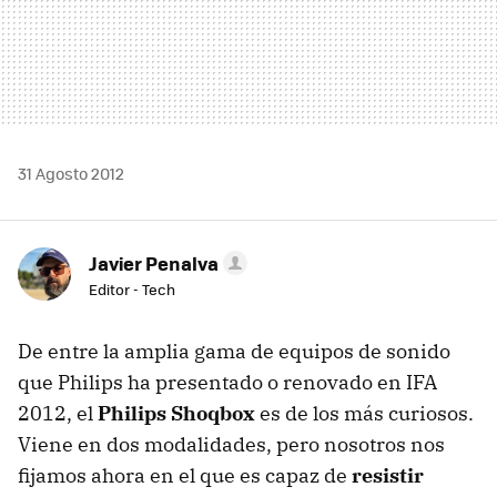
31 Agosto 2012
Javier Penalva
Editor - Tech
De entre la amplia gama de equipos de sonido
que Philips ha presentado o renovado en
IFA
2012, el
Philips Shoqbox
es de los más curiosos.
Viene en dos modalidades, pero nosotros nos
fijamos ahora en el que es capaz de
resistir