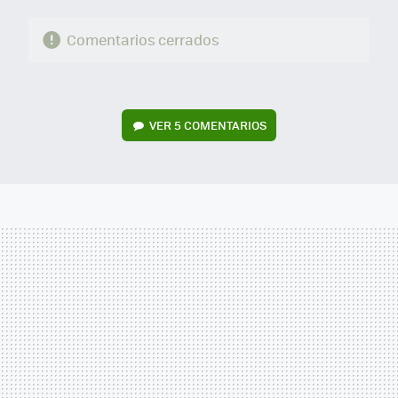
Comentarios cerrados
VER
5 COMENTARIOS