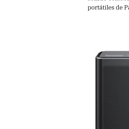
portátiles de 