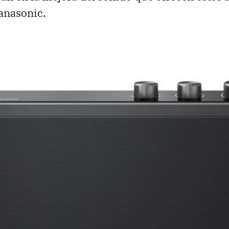
Panasonic.