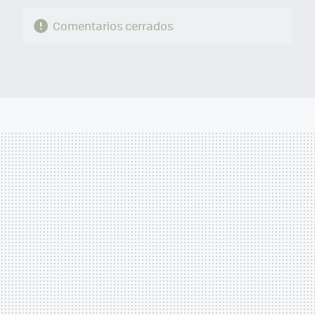
Comentarios cerrados