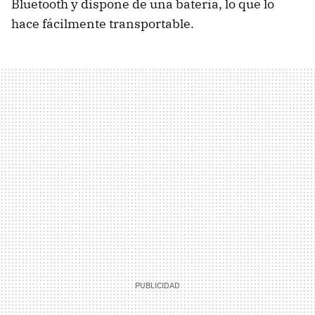
Bluetooth y dispone de una batería, lo que lo
hace fácilmente transportable.