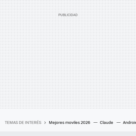
TEMAS DE INTERÉS
Mejores moviles 2026
Claude
Androi