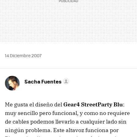
14 Diciembre 2007
Sacha Fuentes
Me gusta el diseño del
Gear4 StreetParty Blu
:
muy sencillo pero funcional, y como no requiere
de cables podemos llevarlo a cualquier lado sin
ningún problema. Este altavoz funciona por