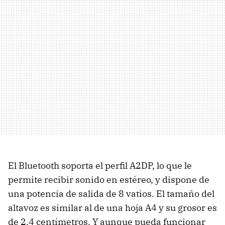
El Bluetooth soporta el perfil A2DP, lo que le
permite recibir sonido en estéreo, y dispone de
una potencia de salida de 8 vatios. El tamaño del
altavoz es similar al de una hoja A4 y su grosor es
de 2.4 centímetros. Y aunque pueda funcionar