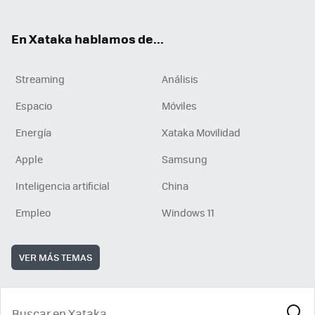
En Xataka hablamos de...
Streaming
Análisis
Espacio
Móviles
Energía
Xataka Movilidad
Apple
Samsung
Inteligencia artificial
China
Empleo
Windows 11
VER MÁS TEMAS