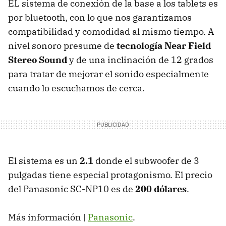
EL sistema de conexión de la base a los tablets es
por bluetooth, con lo que nos garantizamos
compatibilidad y comodidad al mismo tiempo. A
nivel sonoro presume de
tecnología Near Field
Stereo Sound
y de una inclinación de 12 grados
para tratar de mejorar el sonido especialmente
cuando lo escuchamos de cerca.
El sistema es un
2.1
donde el subwoofer de 3
pulgadas tiene especial protagonismo. El precio
del Panasonic SC-NP10 es de
200 dólares
.
Más información |
Panasonic
.