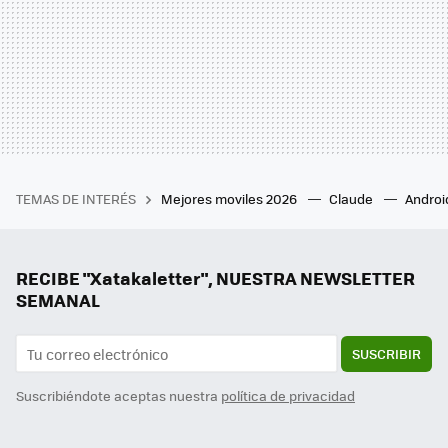
TEMAS DE INTERÉS
Mejores moviles 2026
Claude
Androi
RECIBE "Xatakaletter", NUESTRA NEWSLETTER
SEMANAL
SUSCRIBIR
Suscribiéndote aceptas nuestra
política de privacidad