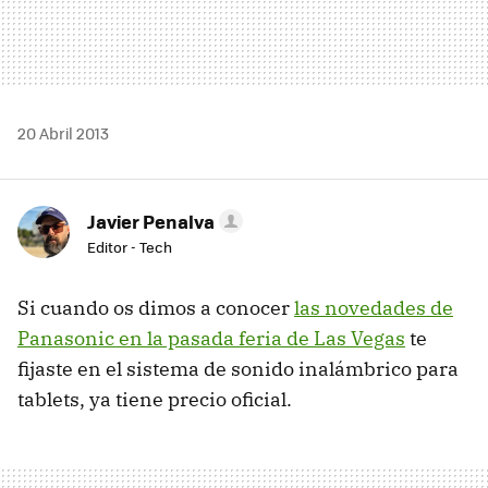
20 Abril 2013
Javier Penalva
Editor - Tech
Si cuando os dimos a conocer
las novedades de
Panasonic en la pasada feria de Las Vegas
te
fijaste en el sistema de sonido inalámbrico para
tablets, ya tiene precio oficial.