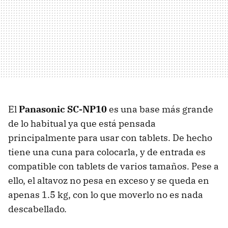
El
Panasonic SC-NP10
es una base más grande
de lo habitual ya que está pensada
principalmente para usar con tablets. De hecho
tiene una cuna para colocarla, y de entrada es
compatible con tablets de varios tamaños. Pese a
ello, el altavoz no pesa en exceso y se queda en
apenas 1.5 kg, con lo que moverlo no es nada
descabellado.