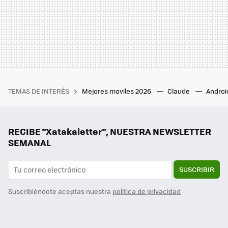
TEMAS DE INTERÉS
Mejores moviles 2026
Claude
Androi
RECIBE "Xatakaletter", NUESTRA NEWSLETTER
SEMANAL
SUSCRIBIR
Suscribiéndote aceptas nuestra
política de privacidad