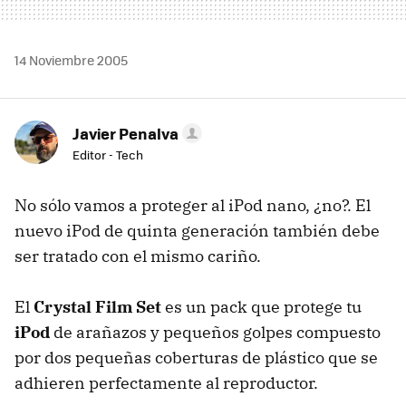
14 Noviembre 2005
Javier Penalva
Editor - Tech
No sólo vamos a proteger al iPod nano, ¿no?. El
nuevo iPod de quinta generación también debe
ser tratado con el mismo cariño.
El
Crystal Film Set
es un pack que protege tu
iPod
de arañazos y pequeños golpes compuesto
por dos pequeñas coberturas de plástico que se
adhieren perfectamente al reproductor.