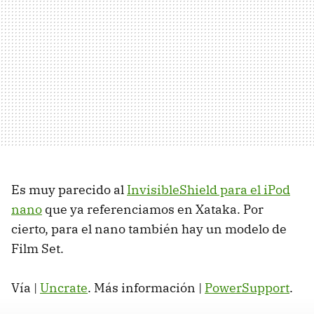
Es muy parecido al
InvisibleShield para el iPod
nano
que ya referenciamos en Xataka. Por
cierto, para el nano también hay un modelo de
Film Set.
Vía |
Uncrate
. Más información |
PowerSupport
.