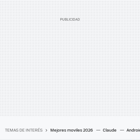
TEMAS DE INTERÉS
Mejores moviles 2026
Claude
Androi