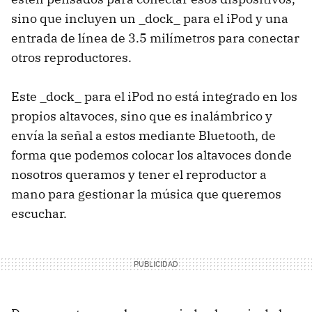
sino que incluyen un _dock_ para el iPod y una
entrada de línea de 3.5 milímetros para conectar
otros reproductores.
Este _dock_ para el iPod no está integrado en los
propios altavoces, sino que es inalámbrico y
envía la señal a estos mediante Bluetooth, de
forma que podemos colocar los altavoces donde
nosotros queramos y tener el reproductor a
mano para gestionar la música que queremos
escuchar.