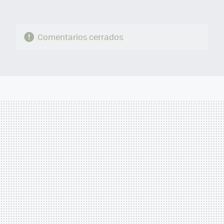
Comentarios cerrados