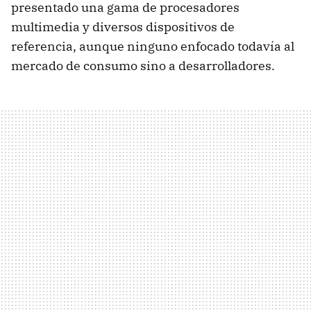
presentado una gama de procesadores
multimedia y diversos dispositivos de
referencia, aunque ninguno enfocado todavía al
mercado de consumo sino a desarrolladores.