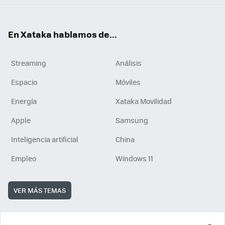
En Xataka hablamos de...
Streaming
Análisis
Espacio
Móviles
Energía
Xataka Movilidad
Apple
Samsung
Inteligencia artificial
China
Empleo
Windows 11
VER MÁS TEMAS