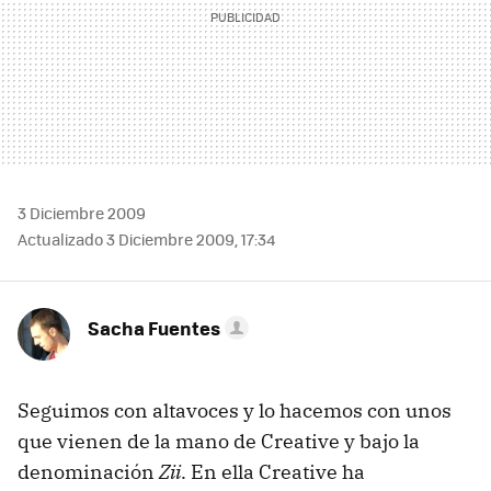
3 Diciembre 2009
Actualizado 3 Diciembre 2009, 17:34
Sacha Fuentes
Seguimos con altavoces y lo hacemos con unos
que vienen de la mano de Creative y bajo la
denominación
Zii
. En ella Creative ha