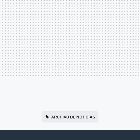
ARCHIVO DE NOTICIAS