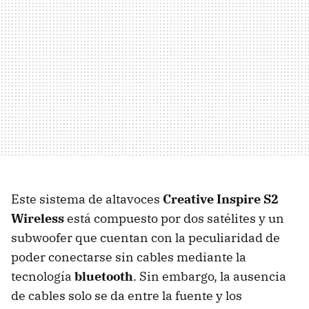
Este sistema de altavoces
Creative Inspire S2
Wireless
está compuesto por dos satélites y un
subwoofer que cuentan con la peculiaridad de
poder conectarse sin cables mediante la
tecnología
bluetooth
. Sin embargo, la ausencia
de cables solo se da entre la fuente y los