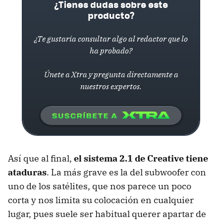
¿Tienes dudas sobre este
producto?
¿Te gustaría consultar algo al redactor que lo
ha probado?
Únete a Xtra y pregunta directamente a
nuestros expertos.
Así que al final,
el sistema 2.1 de Creative tiene
ataduras
. La más grave es la del subwoofer con
uno de los satélites, que nos parece un poco
corta y nos limita su colocación en cualquier
lugar, pues suele ser habitual querer apartar de