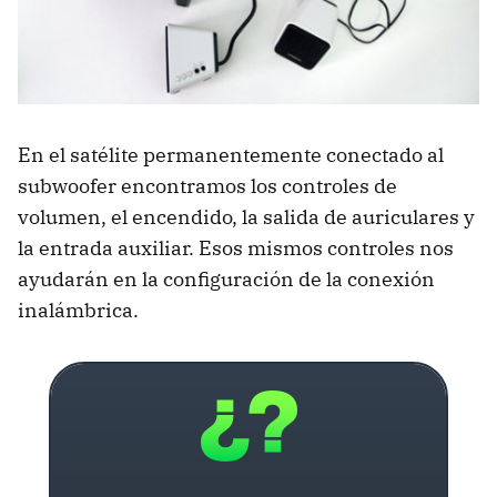
En el satélite permanentemente conectado al
subwoofer encontramos los controles de
volumen, el encendido, la salida de auriculares y
la entrada auxiliar. Esos mismos controles nos
ayudarán en la configuración de la conexión
inalámbrica.