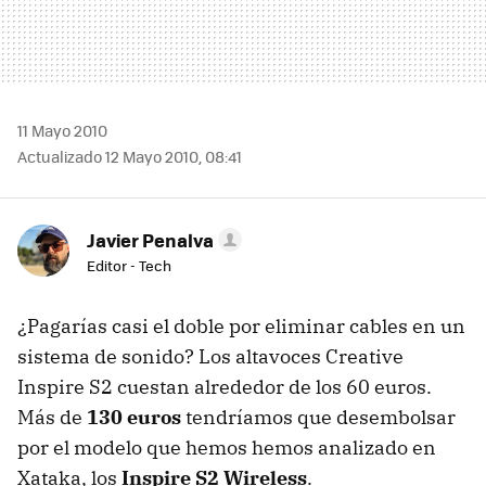
11 Mayo 2010
Actualizado 12 Mayo 2010, 08:41
Javier Penalva
Editor - Tech
¿Pagarías casi el doble por eliminar cables en un
sistema de sonido? Los altavoces Creative
Inspire S2 cuestan alrededor de los 60 euros.
Más de
130 euros
tendríamos que desembolsar
por el modelo que hemos hemos analizado en
Xataka, los
Inspire S2 Wireless
.