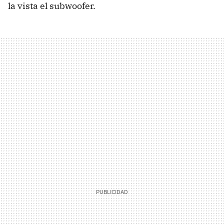
la vista el subwoofer.