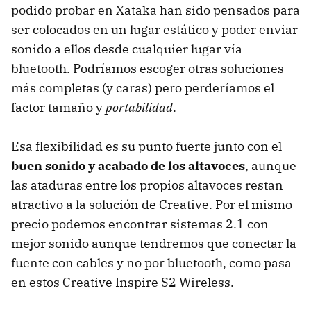
podido probar en Xataka han sido pensados para
ser colocados en un lugar estático y poder enviar
sonido a ellos desde cualquier lugar vía
bluetooth. Podríamos escoger otras soluciones
más completas (y caras) pero perderíamos el
factor tamaño y
portabilidad
.
Esa flexibilidad es su punto fuerte junto con el
buen sonido y acabado de los altavoces
, aunque
las ataduras entre los propios altavoces restan
atractivo a la solución de Creative. Por el mismo
precio podemos encontrar sistemas 2.1 con
mejor sonido aunque tendremos que conectar la
fuente con cables y no por bluetooth, como pasa
en estos Creative Inspire S2 Wireless.