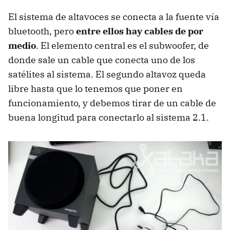
El sistema de altavoces se conecta a la fuente vía
bluetooth, pero
entre ellos hay cables de por
medio
. El elemento central es el subwoofer, de
donde sale un cable que conecta uno de los
satélites al sistema. El segundo altavoz queda
libre hasta que lo tenemos que poner en
funcionamiento, y debemos tirar de un cable de
buena longitud para conectarlo al sistema 2.1.