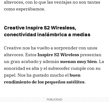
altavoces, con lo que las ventajas no son tantas
como esperábamos.
Creative Inspire S2 Wiresless,
conectividad inalámbrica a medias
Creative nos ha vuelto a sorprender con unos
altavoces. Estos
Inspire S2 Wireless
presentan
un gran acabado y además
suenan muy bien
. La
sonoridad es alta y el subwoofer cumple con su
papel. Nos ha gustado mucho el
buen
rendimiento de los pequeños satélites
.