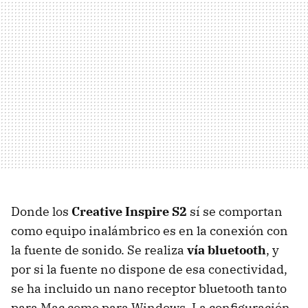
Donde los
Creative Inspire S2
sí se comportan
como equipo inalámbrico es en la conexión con
la fuente de sonido. Se realiza
vía bluetooth
, y
por si la fuente no dispone de esa conectividad,
se ha incluido un nano receptor bluetooth tanto
para Mac como para Windows. La configuración