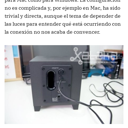
no es complicada y, por ejemplo en Mac, ha sido
trivial y directa, aunque el tema de depender de
las luces para entender qué está ocurriendo con
la conexión no nos acaba de convencer.