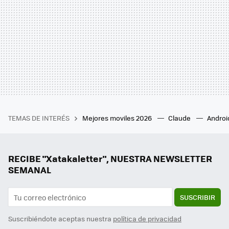
TEMAS DE INTERÉS
Mejores moviles 2026
Claude
Androi
RECIBE "Xatakaletter", NUESTRA NEWSLETTER
SEMANAL
SUSCRIBIR
Suscribiéndote aceptas nuestra
política de privacidad