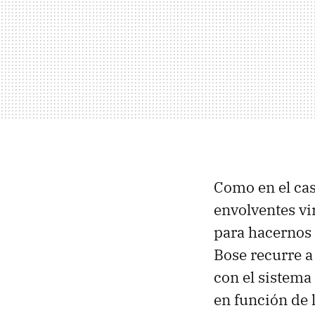
Como en el cas
envolventes vi
para hacernos 
Bose recurre a
con el sistema
en función de l