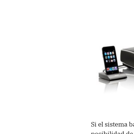
Si el sistema 
posibilidad de